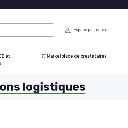
Espace partenaires
SE et
Marketplace de prestataires
e
ions logistiques