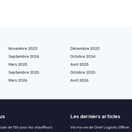
Novembre 2023
Décembre 2023
Septembre 2024
Octobre 2024
Mars 2025
Avril 2025
Septembre 2025
Octobre 2025
Mars 2026
Avril 2026
lus
Les derniers articles
tude de 15h pour les chauffeurs
Vie ma vie de Chief Logistic Officer :