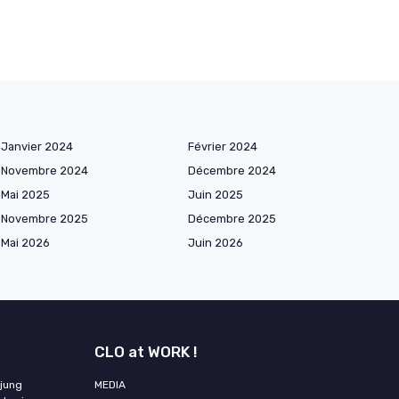
Janvier 2024
Février 2024
Novembre 2024
Décembre 2024
Mai 2025
Juin 2025
Novembre 2025
Décembre 2025
Mai 2026
Juin 2026
CLO at WORK !
 jung
MEDIA