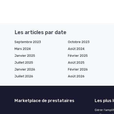
Les articles par date
Septembre 2023
Octobre 2023
Mars 2024
Août 2024
Janvier 2025
Février 2025
Juillet 2025
Août 2025
Janvier 2026
Février 2026
Juillet 2026
Août 2026
Marketplace de prestataires
Les plus 
Gérer l’ampli