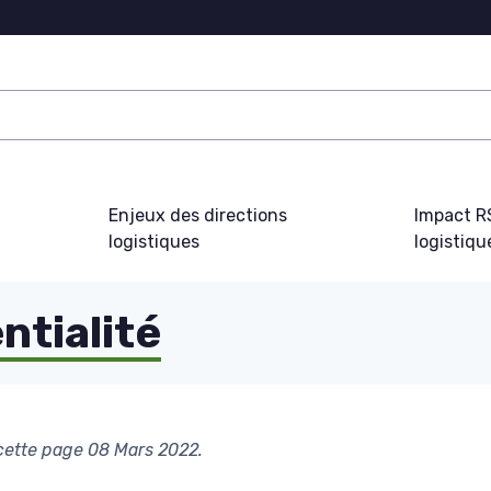
Enjeux des directions
Impact R
logistiques
logistiqu
ntialité
 cette page 08 Mars 2022.