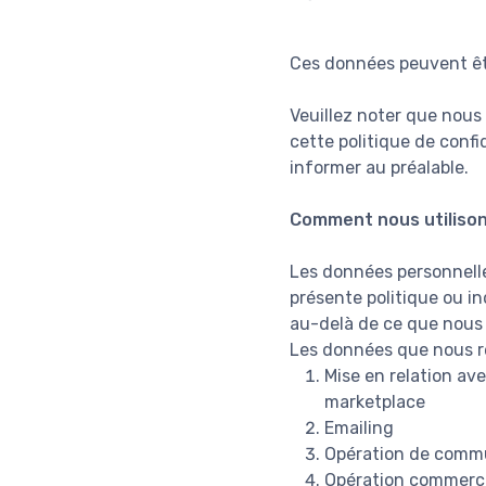
Ces données peuvent êt
Veuillez noter que nous
cette politique de conf
informer au préalable.
Comment nous utilison
Les données personnelles
présente politique ou in
au-delà de ce que nous
Les données que nous re
Mise en relation ave
marketplace
Emailing
Opération de comm
Opération commerc