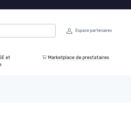
Espace partenaires
SE et
Marketplace de prestataires
e