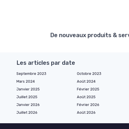
De nouveaux produits & servi
Les articles par date
Septembre 2023
Octobre 2023
Mars 2024
Août 2024
Janvier 2025
Février 2025
Juillet 2025
Août 2025
Janvier 2026
Février 2026
Juillet 2026
Août 2026