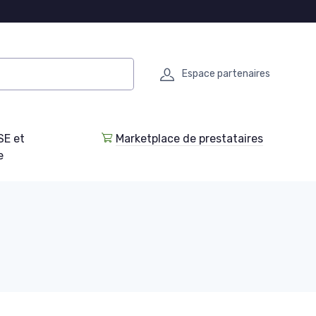
Espace partenaires
SE et
Marketplace de prestataires
e