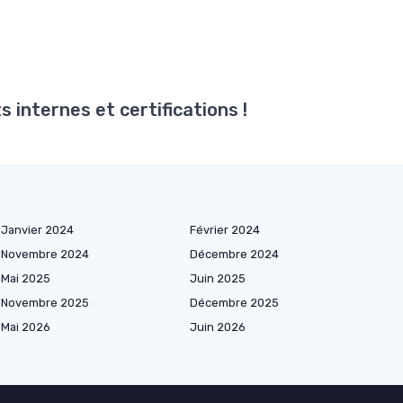
 internes et certifications !
Janvier 2024
Février 2024
Novembre 2024
Décembre 2024
Mai 2025
Juin 2025
Novembre 2025
Décembre 2025
Mai 2026
Juin 2026