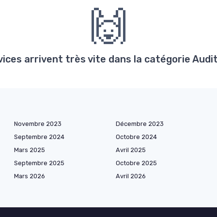
🙌
ces arrivent très vite dans la catégorie Audits
Novembre 2023
Décembre 2023
Septembre 2024
Octobre 2024
Mars 2025
Avril 2025
Septembre 2025
Octobre 2025
Mars 2026
Avril 2026