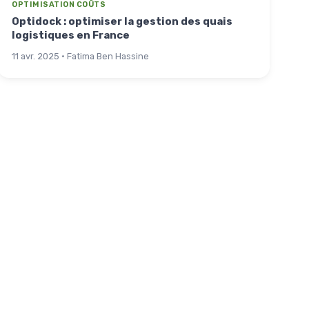
OPTIMISATION COÛTS
Optidock : optimiser la gestion des quais
logistiques en France
11 avr. 2025 · Fatima Ben Hassine