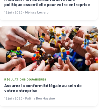
politique essentielle pour votre entreprise
12 juin 2025 · Mélissa Leclerc
RÉGULATIONS DOUANIÈRES
Assurez la conformité légale au sein de
votre entreprise
12 juin 2025 · Fatima Ben Hassine