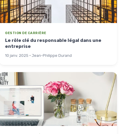
GESTION DE CARRIÈRE
Le rôle clé du responsable légal dans une
entreprise
10 janv. 2025 · Jean-Philippe Durand