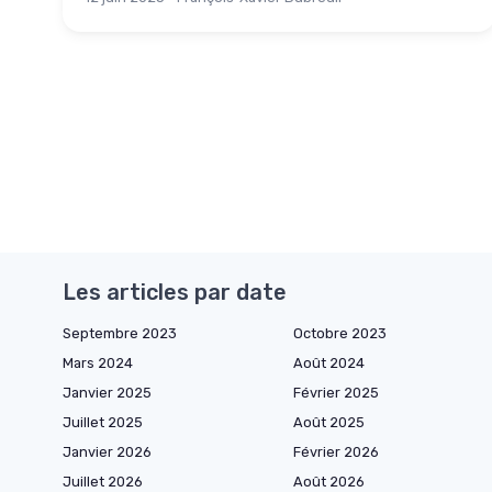
Les articles par date
Septembre 2023
Octobre 2023
Mars 2024
Août 2024
Janvier 2025
Février 2025
Juillet 2025
Août 2025
Janvier 2026
Février 2026
Juillet 2026
Août 2026