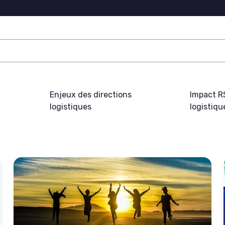
Enjeux des directions
Impact R
logistiques
logistiqu