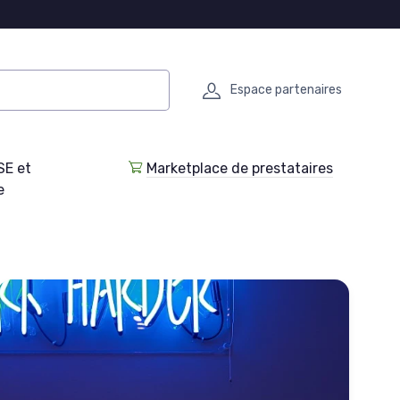
Espace partenaires
SE et
Marketplace de prestataires
e