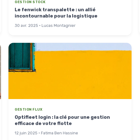
GESTION STOCK
Le fenwick transpalette : un allié
incontournable pour la logistique
30 avr. 2025 · Lucas Montagnier
GESTION FLUX
Optifleet login : la clé pour une gestion
efficace de votre flotte
12 juin 2025 · Fatima Ben Hassine