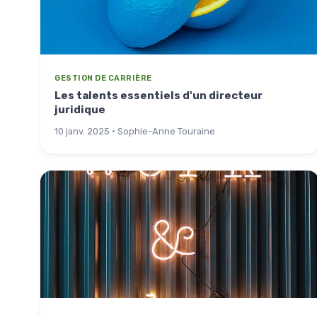
GESTION DE CARRIÈRE
Les talents essentiels d'un directeur
juridique
10 janv. 2025 · Sophie-Anne Touraine