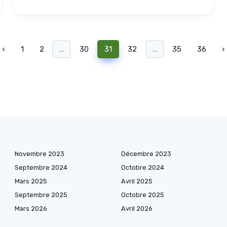
‹
1
2
...
30
31
32
...
35
36
›
Novembre 2023
Décembre 2023
Septembre 2024
Octobre 2024
Mars 2025
Avril 2025
Septembre 2025
Octobre 2025
Mars 2026
Avril 2026