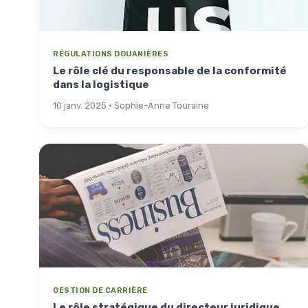
RÉGULATIONS DOUANIÈRES
Le rôle clé du responsable de la conformité
dans la logistique
10 janv. 2025 · Sophie-Anne Touraine
GESTION DE CARRIÈRE
Le rôle stratégique du directeur juridique