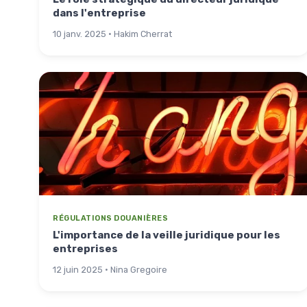
dans l'entreprise
10 janv. 2025 · Hakim Cherrat
RÉGULATIONS DOUANIÈRES
L'importance de la veille juridique pour les
entreprises
12 juin 2025 · Nina Gregoire