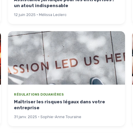
un atout indispensable
12 juin 2025 · Mélissa Leclerc
RÉGULATIONS DOUANIÈRES
Maîtriser les risques légaux dans votre
entreprise
31 janv. 2025 · Sophie-Anne Touraine