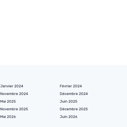
Janvier 2024
Février 2024
Novembre 2024
Décembre 2024
Mai 2025
Juin 2025
Novembre 2025
Décembre 2025
Mai 2026
Juin 2026