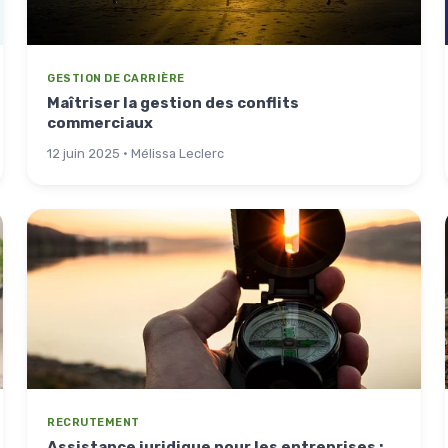
GESTION DE CARRIÈRE
Maîtriser la gestion des conflits
commerciaux
12 juin 2025 · Mélissa Leclerc
RECRUTEMENT
Assistance juridique pour les entreprises :