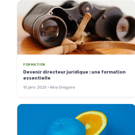
FORMATION
Devenir directeur juridique : une formation
essentielle
10 janv. 2025 · Nina Gregoire