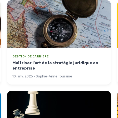
GESTION DE CARRIÈRE
Maîtriser l'art de la stratégie juridique en
entreprise
10 janv. 2025 · Sophie-Anne Touraine