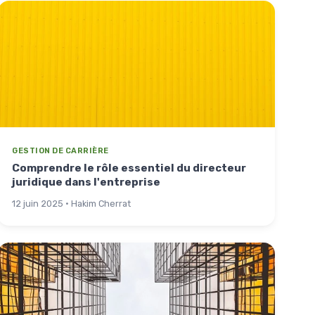
GESTION DE CARRIÈRE
Comprendre le rôle essentiel du directeur
juridique dans l'entreprise
12 juin 2025 · Hakim Cherrat