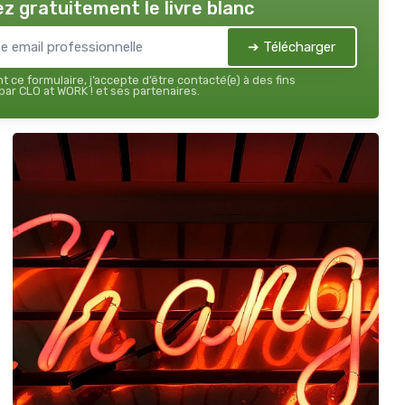
z gratuitement le livre blanc
➔ Télécharger
 ce formulaire, j’accepte d’être contacté(e) à des fins
ar CLO at WORK ! et ses partenaires.