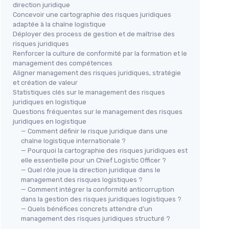
direction juridique
Concevoir une cartographie des risques juridiques
adaptée à la chaîne logistique
Déployer des process de gestion et de maîtrise des
risques juridiques
Renforcer la culture de conformité par la formation et le
management des compétences
Aligner management des risques juridiques, stratégie
et création de valeur
Statistiques clés sur le management des risques
juridiques en logistique
Questions fréquentes sur le management des risques
juridiques en logistique
— Comment définir le risque juridique dans une
chaîne logistique internationale ?
— Pourquoi la cartographie des risques juridiques est
elle essentielle pour un Chief Logistic Officer ?
— Quel rôle joue la direction juridique dans le
management des risques logistiques ?
— Comment intégrer la conformité anticorruption
dans la gestion des risques juridiques logistiques ?
— Quels bénéfices concrets attendre d’un
management des risques juridiques structuré ?