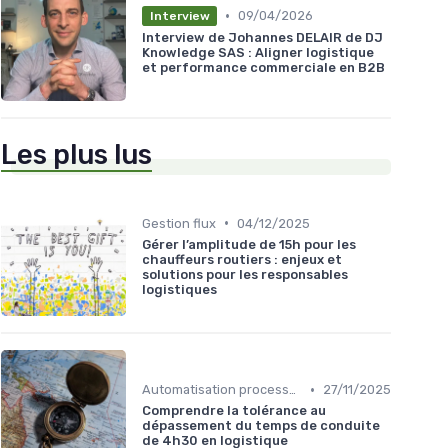
•
09/04/2026
Interview
Interview de Johannes DELAIR de DJ
Knowledge SAS : Aligner logistique
et performance commerciale en B2B
Les plus lus
•
Gestion flux
04/12/2025
Gérer l’amplitude de 15h pour les
chauffeurs routiers : enjeux et
solutions pour les responsables
logistiques
•
Automatisation processus
27/11/2025
Comprendre la tolérance au
dépassement du temps de conduite
de 4h30 en logistique