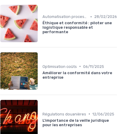
•
Automatisation processus
28/02/2026
Éthique et conformité : piloter une
logistique responsable et
performante
•
Optimisation coûts
06/11/2025
Améliorer la conformité dans votre
entreprise
•
Régulations douanières
12/06/2025
L'importance de la veille juridique
pour les entreprises