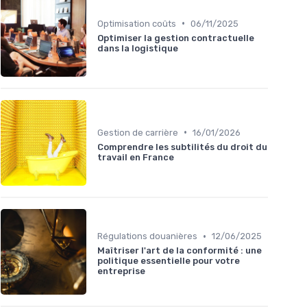
•
Optimisation coûts
06/11/2025
Optimiser la gestion contractuelle
dans la logistique
•
Gestion de carrière
16/01/2026
Comprendre les subtilités du droit du
travail en France
•
Régulations douanières
12/06/2025
Maîtriser l'art de la conformité : une
politique essentielle pour votre
entreprise