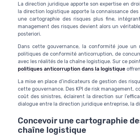
La direction juridique apporte son expertise en droi
la direction logistique apporte la connaissance de
une cartographie des risques plus fine, intégrant
management des risques devient alors un véritable
posteriori.
Dans cette gouvernance, la conformité joue un rô
politiques de conformité anticorruption, de concurr
avec les réalités de la chaîne logistique. Sur ce poin
politiques anticorruption dans la logistique
offren
La mise en place d’indicateurs de gestion des risq
cette gouvernance. Des KPI de risk management, com
coût des sinistres, éclairent la direction sur l’effi
dialogue entre la direction juridique entreprise, la d
Concevoir une cartographie des
chaîne logistique