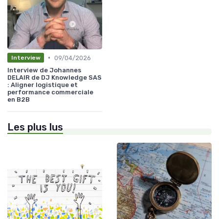
•
09/04/2026
Interview
Interview de Johannes
DELAIR de DJ Knowledge SAS
: Aligner logistique et
performance commerciale
en B2B
Les plus lus