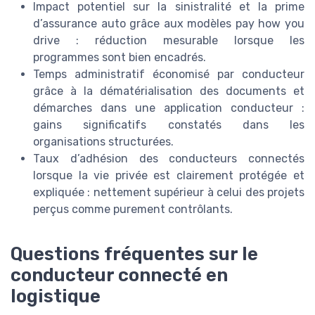
Impact potentiel sur la sinistralité et la prime
d’assurance auto grâce aux modèles pay how you
drive : réduction mesurable lorsque les
programmes sont bien encadrés.
Temps administratif économisé par conducteur
grâce à la dématérialisation des documents et
démarches dans une application conducteur :
gains significatifs constatés dans les
organisations structurées.
Taux d’adhésion des conducteurs connectés
lorsque la vie privée est clairement protégée et
expliquée : nettement supérieur à celui des projets
perçus comme purement contrôlants.
Questions fréquentes sur le
conducteur connecté en
logistique