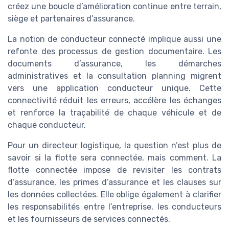
créez une boucle d’amélioration continue entre terrain,
siège et partenaires d’assurance.
La notion de conducteur connecté implique aussi une
refonte des processus de gestion documentaire. Les
documents d’assurance, les démarches
administratives et la consultation planning migrent
vers une application conducteur unique. Cette
connectivité réduit les erreurs, accélère les échanges
et renforce la traçabilité de chaque véhicule et de
chaque conducteur.
Pour un directeur logistique, la question n’est plus de
savoir si la flotte sera connectée, mais comment. La
flotte connectée impose de revisiter les contrats
d’assurance, les primes d’assurance et les clauses sur
les données collectées. Elle oblige également à clarifier
les responsabilités entre l’entreprise, les conducteurs
et les fournisseurs de services connectés.