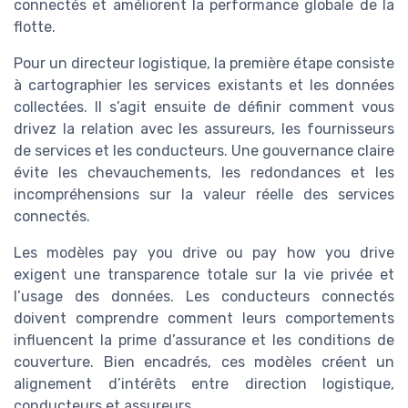
connectés et améliorent la performance globale de la
flotte.
Pour un directeur logistique, la première étape consiste
à cartographier les services existants et les données
collectées. Il s’agit ensuite de définir comment vous
drivez la relation avec les assureurs, les fournisseurs
de services et les conducteurs. Une gouvernance claire
évite les chevauchements, les redondances et les
incompréhensions sur la valeur réelle des services
connectés.
Les modèles pay you drive ou pay how you drive
exigent une transparence totale sur la vie privée et
l’usage des données. Les conducteurs connectés
doivent comprendre comment leurs comportements
influencent la prime d’assurance et les conditions de
couverture. Bien encadrés, ces modèles créent un
alignement d’intérêts entre direction logistique,
conducteurs et assureurs.