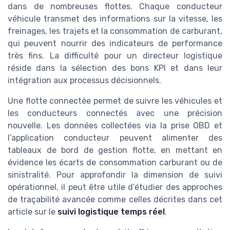
dans de nombreuses flottes. Chaque conducteur
véhicule transmet des informations sur la vitesse, les
freinages, les trajets et la consommation de carburant,
qui peuvent nourrir des indicateurs de performance
très fins. La difficulté pour un directeur logistique
réside dans la sélection des bons KPI et dans leur
intégration aux processus décisionnels.
Une flotte connectée permet de suivre les véhicules et
les conducteurs connectés avec une précision
nouvelle. Les données collectées via la prise OBD et
l’application conducteur peuvent alimenter des
tableaux de bord de gestion flotte, en mettant en
évidence les écarts de consommation carburant ou de
sinistralité. Pour approfondir la dimension de suivi
opérationnel, il peut être utile d’étudier des approches
de traçabilité avancée comme celles décrites dans cet
article sur le
suivi logistique temps réel
.