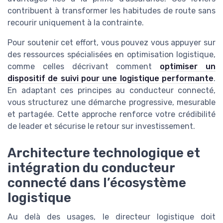
contribuent à transformer les habitudes de route sans
recourir uniquement à la contrainte.
Pour soutenir cet effort, vous pouvez vous appuyer sur
des ressources spécialisées en optimisation logistique,
comme celles décrivant comment
optimiser un
dispositif de suivi pour une logistique performante
.
En adaptant ces principes au conducteur connecté,
vous structurez une démarche progressive, mesurable
et partagée. Cette approche renforce votre crédibilité
de leader et sécurise le retour sur investissement.
Architecture technologique et
intégration du conducteur
connecté dans l’écosystème
logistique
Au delà des usages, le directeur logistique doit