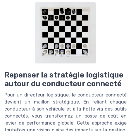
Repenser la stratégie logistique
autour du conducteur connecté
Pour un directeur logistique, le conducteur connecté
devient un maillon stratégique. En reliant chaque
conducteur à son véhicule et à la flotte via des outils
connectés, vous transformez un poste de coût en
levier de performance globale. Cette approche exige
toutefois une vision claire des impacts sur la gestion,