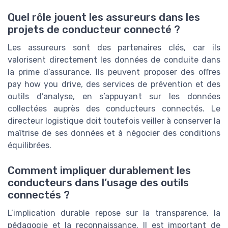
Quel rôle jouent les assureurs dans les
projets de conducteur connecté ?
Les assureurs sont des partenaires clés, car ils
valorisent directement les données de conduite dans
la prime d’assurance. Ils peuvent proposer des offres
pay how you drive, des services de prévention et des
outils d’analyse, en s’appuyant sur les données
collectées auprès des conducteurs connectés. Le
directeur logistique doit toutefois veiller à conserver la
maîtrise de ses données et à négocier des conditions
équilibrées.
Comment impliquer durablement les
conducteurs dans l’usage des outils
connectés ?
L’implication durable repose sur la transparence, la
pédagogie et la reconnaissance. Il est important de