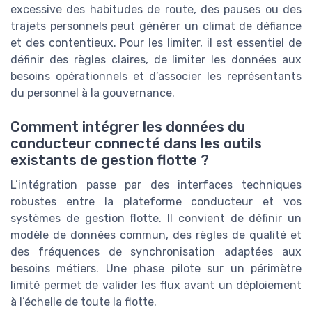
excessive des habitudes de route, des pauses ou des
trajets personnels peut générer un climat de défiance
et des contentieux. Pour les limiter, il est essentiel de
définir des règles claires, de limiter les données aux
besoins opérationnels et d’associer les représentants
du personnel à la gouvernance.
Comment intégrer les données du
conducteur connecté dans les outils
existants de gestion flotte ?
L’intégration passe par des interfaces techniques
robustes entre la plateforme conducteur et vos
systèmes de gestion flotte. Il convient de définir un
modèle de données commun, des règles de qualité et
des fréquences de synchronisation adaptées aux
besoins métiers. Une phase pilote sur un périmètre
limité permet de valider les flux avant un déploiement
à l’échelle de toute la flotte.