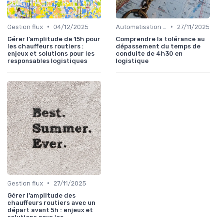
•
•
Gestion flux
04/12/2025
Automatisation processus
27/11/2025
Gérer l’amplitude de 15h pour
Comprendre la tolérance au
les chauffeurs routiers :
dépassement du temps de
enjeux et solutions pour les
conduite de 4h30 en
responsables logistiques
logistique
•
Gestion flux
27/11/2025
Gérer l’amplitude des
chauffeurs routiers avec un
départ avant 5h : enjeux et