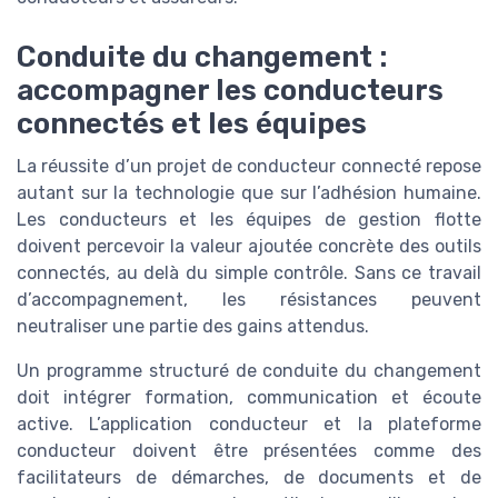
Conduite du changement :
accompagner les conducteurs
connectés et les équipes
La réussite d’un projet de conducteur connecté repose
autant sur la technologie que sur l’adhésion humaine.
Les conducteurs et les équipes de gestion flotte
doivent percevoir la valeur ajoutée concrète des outils
connectés, au delà du simple contrôle. Sans ce travail
d’accompagnement, les résistances peuvent
neutraliser une partie des gains attendus.
Un programme structuré de conduite du changement
doit intégrer formation, communication et écoute
active. L’application conducteur et la plateforme
conducteur doivent être présentées comme des
facilitateurs de démarches, de documents et de