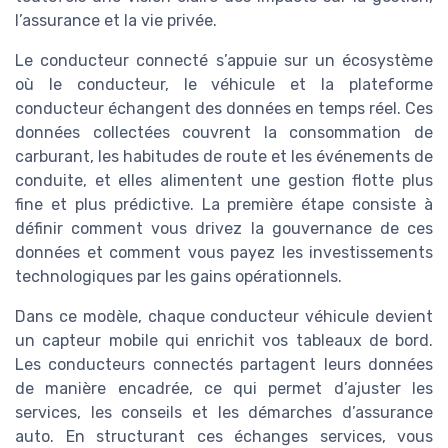
l’assurance et la vie privée.
Le conducteur connecté s’appuie sur un écosystème
où le conducteur, le véhicule et la plateforme
conducteur échangent des données en temps réel. Ces
données collectées couvrent la consommation de
carburant, les habitudes de route et les événements de
conduite, et elles alimentent une gestion flotte plus
fine et plus prédictive. La première étape consiste à
définir comment vous drivez la gouvernance de ces
données et comment vous payez les investissements
technologiques par les gains opérationnels.
Dans ce modèle, chaque conducteur véhicule devient
un capteur mobile qui enrichit vos tableaux de bord.
Les conducteurs connectés partagent leurs données
de manière encadrée, ce qui permet d’ajuster les
services, les conseils et les démarches d’assurance
auto. En structurant ces échanges services, vous