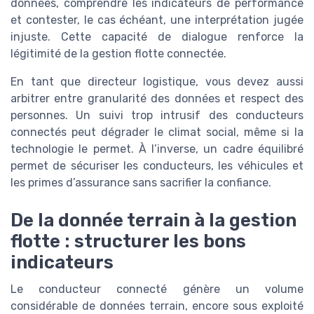
données, comprendre les indicateurs de performance
et contester, le cas échéant, une interprétation jugée
injuste. Cette capacité de dialogue renforce la
légitimité de la gestion flotte connectée.
En tant que directeur logistique, vous devez aussi
arbitrer entre granularité des données et respect des
personnes. Un suivi trop intrusif des conducteurs
connectés peut dégrader le climat social, même si la
technologie le permet. À l’inverse, un cadre équilibré
permet de sécuriser les conducteurs, les véhicules et
les primes d’assurance sans sacrifier la confiance.
De la donnée terrain à la gestion
flotte : structurer les bons
indicateurs
Le conducteur connecté génère un volume
considérable de données terrain, encore sous exploité