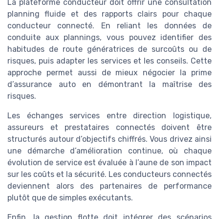
La plateforme conducteur doit offrir une consultation
planning fluide et des rapports clairs pour chaque
conducteur connecté. En reliant les données de
conduite aux plannings, vous pouvez identifier des
habitudes de route génératrices de surcoûts ou de
risques, puis adapter les services et les conseils. Cette
approche permet aussi de mieux négocier la prime
d’assurance auto en démontrant la maîtrise des
risques.
Les échanges services entre direction logistique,
assureurs et prestataires connectés doivent être
structurés autour d’objectifs chiffrés. Vous drivez ainsi
une démarche d’amélioration continue, où chaque
évolution de service est évaluée à l’aune de son impact
sur les coûts et la sécurité. Les conducteurs connectés
deviennent alors des partenaires de performance
plutôt que de simples exécutants.
Enfin, la gestion flotte doit intégrer des scénarios