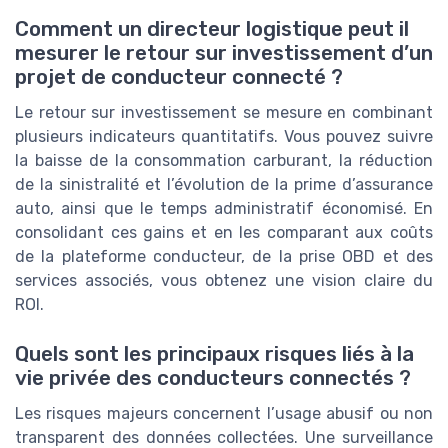
Comment un directeur logistique peut il
mesurer le retour sur investissement d’un
projet de conducteur connecté ?
Le retour sur investissement se mesure en combinant
plusieurs indicateurs quantitatifs. Vous pouvez suivre
la baisse de la consommation carburant, la réduction
de la sinistralité et l’évolution de la prime d’assurance
auto, ainsi que le temps administratif économisé. En
consolidant ces gains et en les comparant aux coûts
de la plateforme conducteur, de la prise OBD et des
services associés, vous obtenez une vision claire du
ROI.
Quels sont les principaux risques liés à la
vie privée des conducteurs connectés ?
Les risques majeurs concernent l’usage abusif ou non
transparent des données collectées. Une surveillance