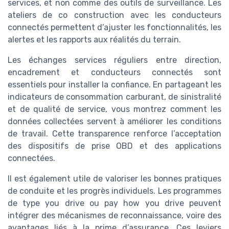
services, et non comme des outils de surveillance. Les
ateliers de co construction avec les conducteurs
connectés permettent d’ajuster les fonctionnalités, les
alertes et les rapports aux réalités du terrain.
Les échanges services réguliers entre direction,
encadrement et conducteurs connectés sont
essentiels pour installer la confiance. En partageant les
indicateurs de consommation carburant, de sinistralité
et de qualité de service, vous montrez comment les
données collectées servent à améliorer les conditions
de travail. Cette transparence renforce l’acceptation
des dispositifs de prise OBD et des applications
connectées.
Il est également utile de valoriser les bonnes pratiques
de conduite et les progrès individuels. Les programmes
de type you drive ou pay how you drive peuvent
intégrer des mécanismes de reconnaissance, voire des
avantages liés à la prime d’assurance. Ces leviers