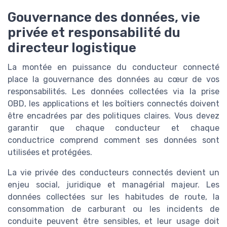
Gouvernance des données, vie
privée et responsabilité du
directeur logistique
La montée en puissance du conducteur connecté
place la gouvernance des données au cœur de vos
responsabilités. Les données collectées via la prise
OBD, les applications et les boîtiers connectés doivent
être encadrées par des politiques claires. Vous devez
garantir que chaque conducteur et chaque
conductrice comprend comment ses données sont
utilisées et protégées.
La vie privée des conducteurs connectés devient un
enjeu social, juridique et managérial majeur. Les
données collectées sur les habitudes de route, la
consommation de carburant ou les incidents de
conduite peuvent être sensibles, et leur usage doit