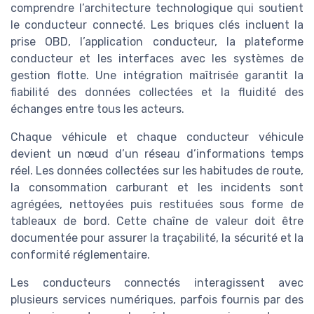
comprendre l’architecture technologique qui soutient
le conducteur connecté. Les briques clés incluent la
prise OBD, l’application conducteur, la plateforme
conducteur et les interfaces avec les systèmes de
gestion flotte. Une intégration maîtrisée garantit la
fiabilité des données collectées et la fluidité des
échanges entre tous les acteurs.
Chaque véhicule et chaque conducteur véhicule
devient un nœud d’un réseau d’informations temps
réel. Les données collectées sur les habitudes de route,
la consommation carburant et les incidents sont
agrégées, nettoyées puis restituées sous forme de
tableaux de bord. Cette chaîne de valeur doit être
documentée pour assurer la traçabilité, la sécurité et la
conformité réglementaire.
Les conducteurs connectés interagissent avec
plusieurs services numériques, parfois fournis par des