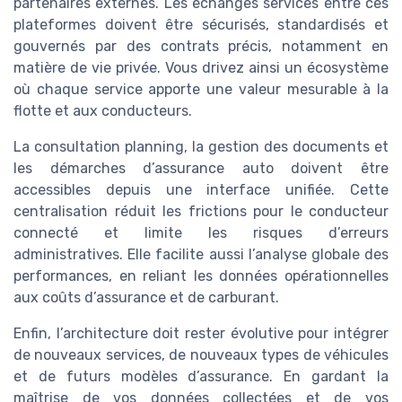
partenaires externes. Les échanges services entre ces
plateformes doivent être sécurisés, standardisés et
gouvernés par des contrats précis, notamment en
matière de vie privée. Vous drivez ainsi un écosystème
où chaque service apporte une valeur mesurable à la
flotte et aux conducteurs.
La consultation planning, la gestion des documents et
les démarches d’assurance auto doivent être
accessibles depuis une interface unifiée. Cette
centralisation réduit les frictions pour le conducteur
connecté et limite les risques d’erreurs
administratives. Elle facilite aussi l’analyse globale des
performances, en reliant les données opérationnelles
aux coûts d’assurance et de carburant.
Enfin, l’architecture doit rester évolutive pour intégrer
de nouveaux services, de nouveaux types de véhicules
et de futurs modèles d’assurance. En gardant la
maîtrise de vos données collectées et de vos