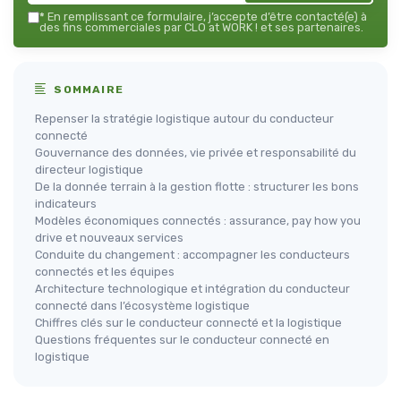
*
En remplissant ce formulaire, j’accepte d’être contacté(e) à
des fins commerciales par CLO at WORK ! et ses partenaires.
SOMMAIRE
Repenser la stratégie logistique autour du conducteur
connecté
Gouvernance des données, vie privée et responsabilité du
directeur logistique
De la donnée terrain à la gestion flotte : structurer les bons
indicateurs
Modèles économiques connectés : assurance, pay how you
drive et nouveaux services
Conduite du changement : accompagner les conducteurs
connectés et les équipes
Architecture technologique et intégration du conducteur
connecté dans l’écosystème logistique
Chiffres clés sur le conducteur connecté et la logistique
Questions fréquentes sur le conducteur connecté en
logistique