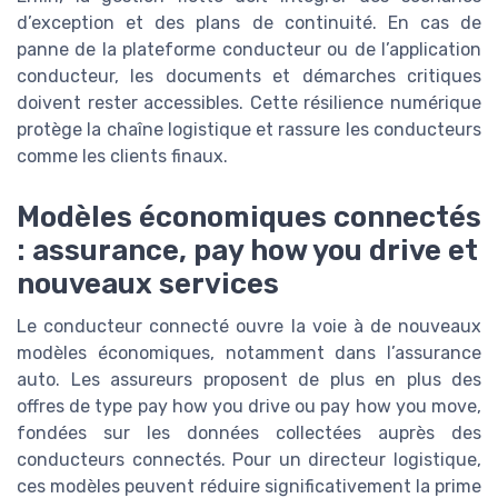
d’exception et des plans de continuité. En cas de
panne de la plateforme conducteur ou de l’application
conducteur, les documents et démarches critiques
doivent rester accessibles. Cette résilience numérique
protège la chaîne logistique et rassure les conducteurs
comme les clients finaux.
Modèles économiques connectés
: assurance, pay how you drive et
nouveaux services
Le conducteur connecté ouvre la voie à de nouveaux
modèles économiques, notamment dans l’assurance
auto. Les assureurs proposent de plus en plus des
offres de type pay how you drive ou pay how you move,
fondées sur les données collectées auprès des
conducteurs connectés. Pour un directeur logistique,
ces modèles peuvent réduire significativement la prime