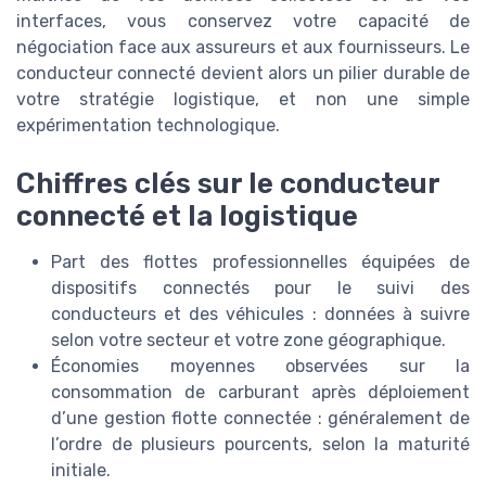
interfaces, vous conservez votre capacité de
négociation face aux assureurs et aux fournisseurs. Le
conducteur connecté devient alors un pilier durable de
votre stratégie logistique, et non une simple
expérimentation technologique.
Chiffres clés sur le conducteur
connecté et la logistique
Part des flottes professionnelles équipées de
dispositifs connectés pour le suivi des
conducteurs et des véhicules : données à suivre
selon votre secteur et votre zone géographique.
Économies moyennes observées sur la
consommation de carburant après déploiement
d’une gestion flotte connectée : généralement de
l’ordre de plusieurs pourcents, selon la maturité
initiale.