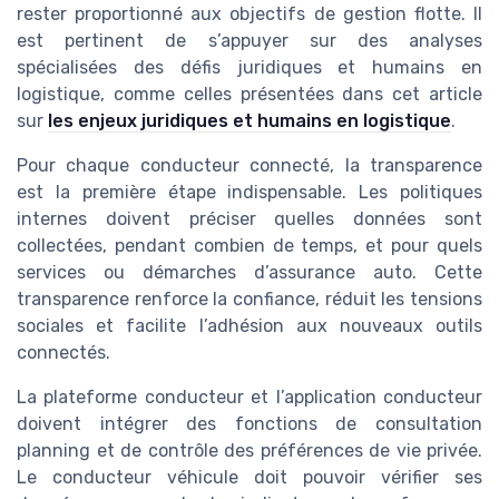
rester proportionné aux objectifs de gestion flotte. Il
est pertinent de s’appuyer sur des analyses
spécialisées des défis juridiques et humains en
logistique, comme celles présentées dans cet article
sur
les enjeux juridiques et humains en logistique
.
Pour chaque conducteur connecté, la transparence
est la première étape indispensable. Les politiques
internes doivent préciser quelles données sont
collectées, pendant combien de temps, et pour quels
services ou démarches d’assurance auto. Cette
transparence renforce la confiance, réduit les tensions
sociales et facilite l’adhésion aux nouveaux outils
connectés.
La plateforme conducteur et l’application conducteur
doivent intégrer des fonctions de consultation
planning et de contrôle des préférences de vie privée.
Le conducteur véhicule doit pouvoir vérifier ses