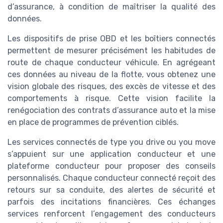
d’assurance, à condition de maîtriser la qualité des
données.
Les dispositifs de prise OBD et les boîtiers connectés
permettent de mesurer précisément les habitudes de
route de chaque conducteur véhicule. En agrégeant
ces données au niveau de la flotte, vous obtenez une
vision globale des risques, des excès de vitesse et des
comportements à risque. Cette vision facilite la
renégociation des contrats d’assurance auto et la mise
en place de programmes de prévention ciblés.
Les services connectés de type you drive ou you move
s’appuient sur une application conducteur et une
plateforme conducteur pour proposer des conseils
personnalisés. Chaque conducteur connecté reçoit des
retours sur sa conduite, des alertes de sécurité et
parfois des incitations financières. Ces échanges
services renforcent l’engagement des conducteurs