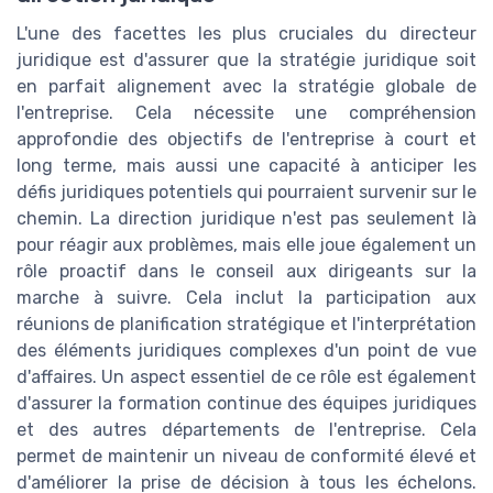
L'une des facettes les plus cruciales du directeur
juridique est d'assurer que la stratégie juridique soit
en parfait alignement avec la stratégie globale de
l'entreprise. Cela nécessite une compréhension
approfondie des objectifs de l'entreprise à court et
long terme, mais aussi une capacité à anticiper les
défis juridiques potentiels qui pourraient survenir sur le
chemin. La direction juridique n'est pas seulement là
pour réagir aux problèmes, mais elle joue également un
rôle proactif dans le conseil aux dirigeants sur la
marche à suivre. Cela inclut la participation aux
réunions de planification stratégique et l'interprétation
des éléments juridiques complexes d'un point de vue
d'affaires. Un aspect essentiel de ce rôle est également
d'assurer la formation continue des équipes juridiques
et des autres départements de l'entreprise. Cela
permet de maintenir un niveau de conformité élevé et
d'améliorer la prise de décision à tous les échelons.