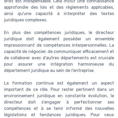
droit est indispensable. Cela inclut une connaissance
approfondie des lois et des règlements applicables,
ainsi qu'une capacité à interpréter des textes
juridiques complexes.
En plus des compétences juridiques, le directeur
juridique doit également posséder un ensemble
impressionnant de compétences interpersonnelles. La
capacité de négocier, de communiquer efficacement et
de collaborer avec d'autres départements est cruciale
pour assurer une intégration harmonieuse du
département juridique au sein de l'entreprise.
La formation continue est également un aspect
important de ce rôle. Pour rester pertinent dans un
environnement juridique en constante évolution, le
directeur doit s'engager à perfectionner ses
compétences et à se tenir informé des nouvelles
législations et tendances juridiques. Pour ceux