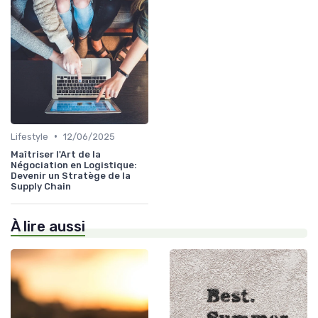
•
Lifestyle
12/06/2025
Maîtriser l'Art de la
Négociation en Logistique:
Devenir un Stratège de la
Supply Chain
À lire aussi