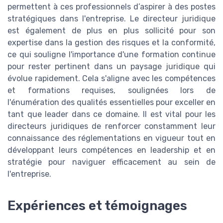
permettent à ces professionnels d’aspirer à des postes
stratégiques dans l'entreprise. Le directeur juridique
est également de plus en plus sollicité pour son
expertise dans la gestion des risques et la conformité,
ce qui souligne l'importance d'une formation continue
pour rester pertinent dans un paysage juridique qui
évolue rapidement. Cela s'aligne avec les compétences
et formations requises, soulignées lors de
l'énumération des qualités essentielles pour exceller en
tant que leader dans ce domaine. Il est vital pour les
directeurs juridiques de renforcer constamment leur
connaissance des réglementations en vigueur tout en
développant leurs compétences en leadership et en
stratégie pour naviguer efficacement au sein de
l'entreprise.
Expériences et témoignages