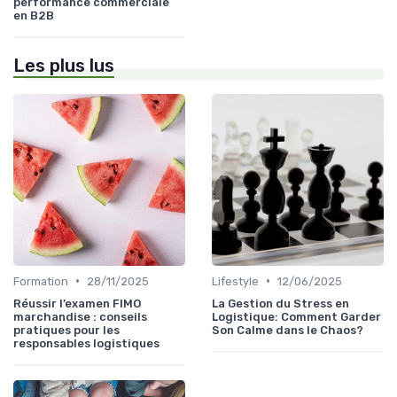
performance commerciale
en B2B
Les plus lus
•
•
Formation
28/11/2025
Lifestyle
12/06/2025
Réussir l’examen FIMO
La Gestion du Stress en
marchandise : conseils
Logistique: Comment Garder
pratiques pour les
Son Calme dans le Chaos?
responsables logistiques