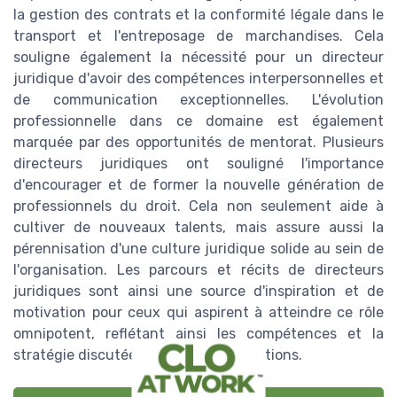
la gestion des contrats et la conformité légale dans le
transport et l'entreposage de marchandises. Cela
souligne également la nécessité pour un directeur
juridique d'avoir des compétences interpersonnelles et
de communication exceptionnelles. L'évolution
professionnelle dans ce domaine est également
marquée par des opportunités de mentorat. Plusieurs
directeurs juridiques ont souligné l'importance
d'encourager et de former la nouvelle génération de
professionnels du droit. Cela non seulement aide à
cultiver de nouveaux talents, mais assure aussi la
pérennisation d'une culture juridique solide au sein de
l'organisation. Les parcours et récits de directeurs
juridiques sont ainsi une source d'inspiration et de
motivation pour ceux qui aspirent à atteindre ce rôle
omnipotent, reflétant ainsi les compétences et la
stratégie discutées dans d'autres sections.