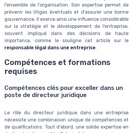
l'ensemble de l'organisation. Son expertise permet de
prévenir les litiges éventuels et d'assurer une bonne
gouvernance. Il exerce ainsi une influence considérable
sur la stratégie et le développement de l'entreprise,
souvent impliqué dans des décisions de haute
importance, comme le souligne cet article sur le
responsable légal dans une entreprise
.
Compétences et formations
requises
Compétences clés pour exceller dans un
poste de directeur juridique
Le rôle du directeur juridique dans une entreprise
nécessite une combinaison unique de compétences et
de qualifications. Tout d'abord, une solide expertise en