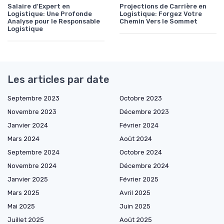
Salaire d'Expert en
Projections de Carrière en
Logistique: Une Profonde
Logistique: Forgez Votre
Analyse pour le Responsable
Chemin Vers le Sommet
Logistique
Les articles par date
Septembre 2023
Octobre 2023
Novembre 2023
Décembre 2023
Janvier 2024
Février 2024
Mars 2024
Août 2024
Septembre 2024
Octobre 2024
Novembre 2024
Décembre 2024
Janvier 2025
Février 2025
Mars 2025
Avril 2025
Mai 2025
Juin 2025
Juillet 2025
Août 2025