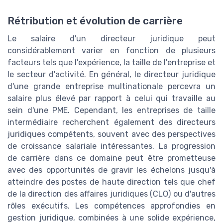
Rétribution et évolution de carrière
Le salaire d'un directeur juridique peut
considérablement varier en fonction de plusieurs
facteurs tels que l'expérience, la taille de l'entreprise et
le secteur d'activité. En général, le directeur juridique
d'une grande entreprise multinationale percevra un
salaire plus élevé par rapport à celui qui travaille au
sein d'une PME. Cependant, les entreprises de taille
intermédiaire recherchent également des directeurs
juridiques compétents, souvent avec des perspectives
de croissance salariale intéressantes. La progression
de carrière dans ce domaine peut être prometteuse
avec des opportunités de gravir les échelons jusqu'à
atteindre des postes de haute direction tels que chef
de la direction des affaires juridiques (CLO) ou d'autres
rôles exécutifs. Les compétences approfondies en
gestion juridique, combinées à une solide expérience,