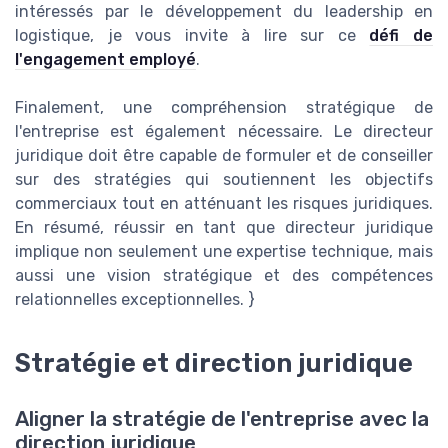
intéressés par le développement du leadership en
logistique, je vous invite à lire sur ce
défi de
l'engagement employé
.
Finalement, une compréhension stratégique de
l'entreprise est également nécessaire. Le directeur
juridique doit être capable de formuler et de conseiller
sur des stratégies qui soutiennent les objectifs
commerciaux tout en atténuant les risques juridiques.
En résumé, réussir en tant que directeur juridique
implique non seulement une expertise technique, mais
aussi une vision stratégique et des compétences
relationnelles exceptionnelles. }
Stratégie et direction juridique
Aligner la stratégie de l'entreprise avec la
direction juridique