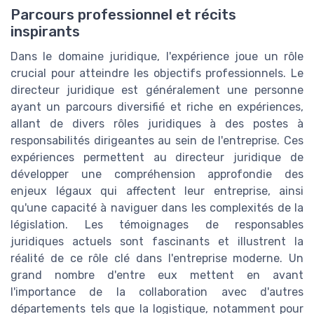
Parcours professionnel et récits
inspirants
Dans le domaine juridique, l'expérience joue un rôle
crucial pour atteindre les objectifs professionnels. Le
directeur juridique est généralement une personne
ayant un parcours diversifié et riche en expériences,
allant de divers rôles juridiques à des postes à
responsabilités dirigeantes au sein de l'entreprise. Ces
expériences permettent au directeur juridique de
développer une compréhension approfondie des
enjeux légaux qui affectent leur entreprise, ainsi
qu'une capacité à naviguer dans les complexités de la
législation. Les témoignages de responsables
juridiques actuels sont fascinants et illustrent la
réalité de ce rôle clé dans l'entreprise moderne. Un
grand nombre d'entre eux mettent en avant
l'importance de la collaboration avec d'autres
départements tels que la logistique, notamment pour