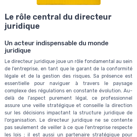
Le rôle central du directeur
juridique
Un acteur indispensable du monde
juridique
Le directeur juridique joue un rôle fondamental au sein
de l'entreprise, en tant que le garant de la conformité
légale et de la gestion des risques. Sa présence est
essentielle pour naviguer à travers le paysage
complexe des régulations en constante évolution. Au-
delà de l'aspect purement légal, ce professionnel
assure une veille stratégique et conseille la direction
sur les décisions impactant la structure juridique de
l'organisation. Le directeur juridique ne se contente
pas seulement de veiller à ce que l'entreprise respecte
les lois ; il est aussi un partenaire stratégique pour