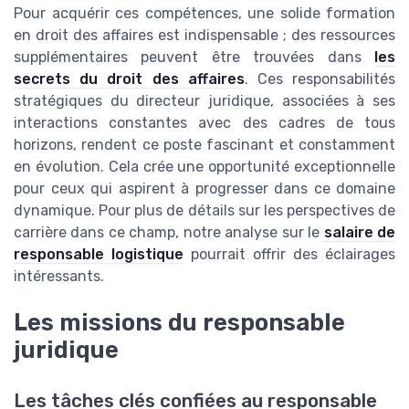
Pour acquérir ces compétences, une solide formation
en droit des affaires est indispensable ; des ressources
supplémentaires peuvent être trouvées dans
les
secrets du droit des affaires
. Ces responsabilités
stratégiques du directeur juridique, associées à ses
interactions constantes avec des cadres de tous
horizons, rendent ce poste fascinant et constamment
en évolution. Cela crée une opportunité exceptionnelle
pour ceux qui aspirent à progresser dans ce domaine
dynamique. Pour plus de détails sur les perspectives de
carrière dans ce champ, notre analyse sur le
salaire de
responsable logistique
pourrait offrir des éclairages
intéressants.
Les missions du responsable
juridique
Les tâches clés confiées au responsable