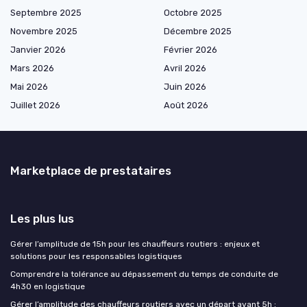
Septembre 2025
Octobre 2025
Novembre 2025
Décembre 2025
Janvier 2026
Février 2026
Mars 2026
Avril 2026
Mai 2026
Juin 2026
Juillet 2026
Août 2026
Marketplace de prestataires
Les plus lus
Gérer l’amplitude de 15h pour les chauffeurs routiers : enjeux et
solutions pour les responsables logistiques
Comprendre la tolérance au dépassement du temps de conduite de
4h30 en logistique
Gérer l’amplitude des chauffeurs routiers avec un départ avant 5h :