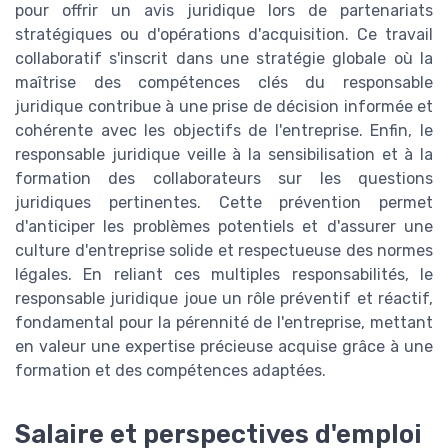
pour offrir un avis juridique lors de partenariats
stratégiques ou d'opérations d'acquisition. Ce travail
collaboratif s'inscrit dans une stratégie globale où la
maîtrise des compétences clés du responsable
juridique contribue à une prise de décision informée et
cohérente avec les objectifs de l'entreprise. Enfin, le
responsable juridique veille à la sensibilisation et à la
formation des collaborateurs sur les questions
juridiques pertinentes. Cette prévention permet
d'anticiper les problèmes potentiels et d'assurer une
culture d'entreprise solide et respectueuse des normes
légales. En reliant ces multiples responsabilités, le
responsable juridique joue un rôle préventif et réactif,
fondamental pour la pérennité de l'entreprise, mettant
en valeur une expertise précieuse acquise grâce à une
formation et des compétences adaptées.
Salaire et perspectives d'emploi