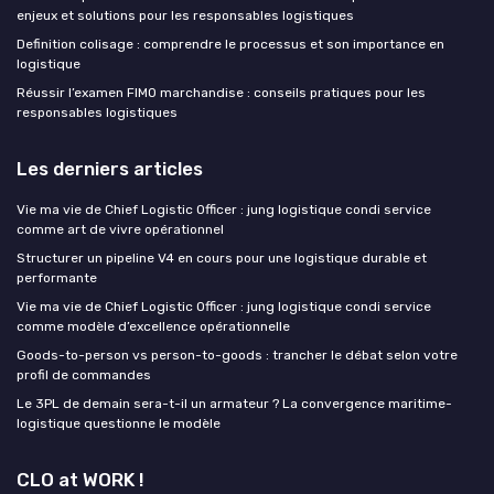
enjeux et solutions pour les responsables logistiques
Definition colisage : comprendre le processus et son importance en
logistique
Réussir l’examen FIMO marchandise : conseils pratiques pour les
responsables logistiques
Les derniers articles
Vie ma vie de Chief Logistic Officer : jung logistique condi service
comme art de vivre opérationnel
Structurer un pipeline V4 en cours pour une logistique durable et
performante
Vie ma vie de Chief Logistic Officer : jung logistique condi service
comme modèle d’excellence opérationnelle
Goods-to-person vs person-to-goods : trancher le débat selon votre
profil de commandes
Le 3PL de demain sera-t-il un armateur ? La convergence maritime-
logistique questionne le modèle
CLO at WORK !