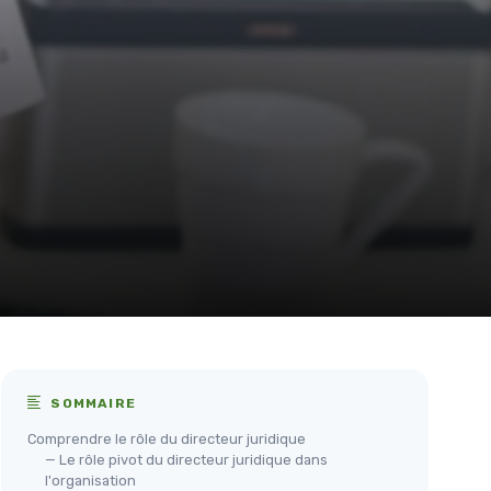
SOMMAIRE
Comprendre le rôle du directeur juridique
— Le rôle pivot du directeur juridique dans
l'organisation