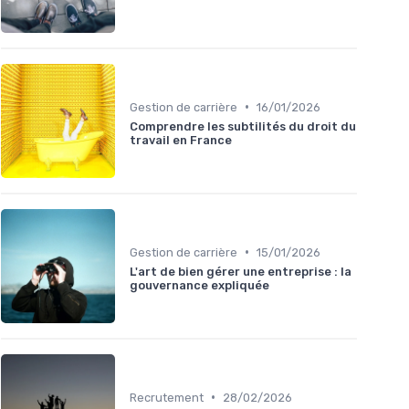
•
Gestion de carrière
16/01/2026
Comprendre les subtilités du droit du
travail en France
•
Gestion de carrière
15/01/2026
L'art de bien gérer une entreprise : la
gouvernance expliquée
•
Recrutement
28/02/2026