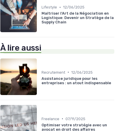
•
Lifestyle
12/06/2025
Maîtriser l'Art de la Négociation en
Logistique: Devenir un Stratège de la
Supply Chain
À lire aussi
•
Recrutement
12/06/2025
Assistance juridique pour les
entreprises : un atout indispensable
•
Freelance
07/11/2025
Optimiser votre stratégie avec un
avocat en droit des affaires