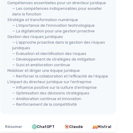
Compétences essentielles pour un directeur juridique
— Les compétences indispensables pour exceller
dans la fonction
Stratégie et transformation numérique
— L'importance de l'innovation technologique
— La digitalisation pour une gestion proactive
Gestion des risques juridiques
— L'approche proactive dans la gestion des risques
juridiques
— Évaluation et identification des risques
— Développement de stratégies de mitigation
— Suivi et amélioration continue
Mobiliser et diriger une équipe juridique
— Renforcer la collaboration et l'efficacité de l'équipe
L'impact du directeur juridique sur l'entreprise
— Influence positive sur la culture d'entreprise
— Optimisation des décisions stratégiques
— Amélioration continue et innovation
— Renforcement de la compétitivité
Résumer
ChatGPT
Claude
Mistral