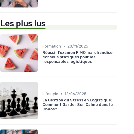
Les plus lus
•
Formation
28/11/2025
Réussir l’examen FIMO marchandise :
conseils pratiques pour les
responsables logistiques
•
Lifestyle
12/06/2025
La Gestion du Stress en Logistique:
Comment Garder Son Calme dans le
Chaos?