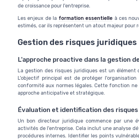
de croissance pour l'entreprise.
Les enjeux de la
formation essentielle
à ces nouv
estimés, car ils représentent un atout majeur pour r
Gestion des risques juridiques
L'approche proactive dans la gestion de
La gestion des risques juridiques est un élément cr
L'objectif principal est de protéger l'organisati
conformité aux normes légales. Cette fonction ne d
approche anticipative et stratégique.
Évaluation et identification des risques
Un bon directeur juridique commence par une éva
activités de l'entreprise. Cela inclut une analyse d
procédures internes. Identifier les points vulnéra