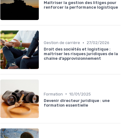
Maîtriser la gestion des litiges pour
renforcer la performance logistique
•
Gestion de carrière
27/02/2026
Droit des sociétés et logistique :
maîtriser les risques juridiques de la
chaîne d’approvisionnement
•
Formation
10/01/2025
Devenir directeur juridique : une
formation essentielle