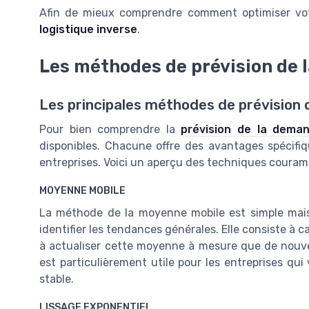
Afin de mieux comprendre comment optimiser votr
logistique inverse
.
Les méthodes de prévision de
Les principales méthodes de prévision
Pour bien comprendre la
prévision de la dema
disponibles. Chacune offre des avantages spécifiq
entreprises. Voici un aperçu des techniques couram
MOYENNE MOBILE
La méthode de la moyenne mobile est simple mais e
identifier les tendances générales. Elle consiste à 
à actualiser cette moyenne à mesure que de nouve
est particulièrement utile pour les entreprises q
stable.
LISSAGE EXPONENTIEL