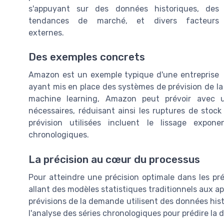
s'appuyant sur des données historiques, des
tendances de marché, et divers facteurs
externes.
Des exemples concrets
Amazon est un exemple typique d'une entreprise
ayant mis en place des systèmes de prévision de la
machine learning, Amazon peut prévoir avec u
nécessaires, réduisant ainsi les ruptures de stoc
prévision utilisées incluent le lissage expon
chronologiques.
La précision au cœur du processus
Pour atteindre une précision optimale dans les pr
allant des modèles statistiques traditionnels aux 
prévisions de la demande utilisent des données his
l'analyse des séries chronologiques pour prédire l