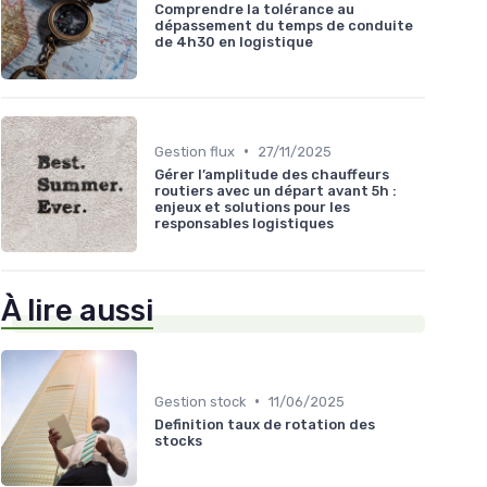
Comprendre la tolérance au
dépassement du temps de conduite
de 4h30 en logistique
•
Gestion flux
27/11/2025
Gérer l’amplitude des chauffeurs
routiers avec un départ avant 5h :
enjeux et solutions pour les
responsables logistiques
À lire aussi
•
Gestion stock
11/06/2025
Definition taux de rotation des
stocks