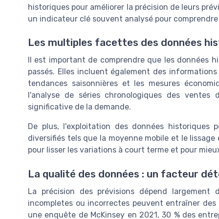
historiques pour améliorer la précision de leurs prév
un indicateur clé souvent analysé pour comprendre 
Les multiples facettes des données his
Il est important de comprendre que les données hi
passés. Elles incluent également des informations 
tendances saisonnières et les mesures économi
l'analyse de séries chronologiques des ventes
significative de la demande.
De plus, l'exploitation des données historiques
diversifiés tels que la moyenne mobile et le lissag
pour lisser les variations à court terme et pour mie
La qualité des données : un facteur dé
La précision des prévisions dépend largement 
incompletes ou incorrectes peuvent entraîner des 
une enquête de McKinsey en 2021, 30 % des entrep