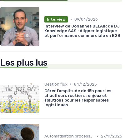
•
09/04/2026
Interview
Interview de Johannes DELAIR de DJ
Knowledge SAS : Aligner logistique
et performance commerciale en B2B
Les plus lus
•
Gestion flux
04/12/2025
Gérer l’amplitude de 15h pour les
chauffeurs routiers : enjeux et
solutions pour les responsables
logistiques
•
Automatisation processus
27/11/2025