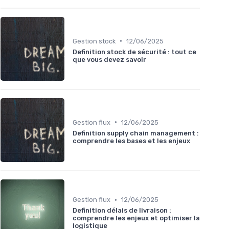
•
Gestion stock
12/06/2025
Definition stock de sécurité : tout ce
que vous devez savoir
•
Gestion flux
12/06/2025
Definition supply chain management :
comprendre les bases et les enjeux
•
Gestion flux
12/06/2025
Definition délais de livraison :
comprendre les enjeux et optimiser la
logistique