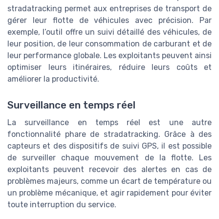
stradatracking permet aux entreprises de transport de
gérer leur flotte de véhicules avec précision. Par
exemple, l’outil offre un suivi détaillé des véhicules, de
leur position, de leur consommation de carburant et de
leur performance globale. Les exploitants peuvent ainsi
optimiser leurs itinéraires, réduire leurs coûts et
améliorer la productivité.
Surveillance en temps réel
La surveillance en temps réel est une autre
fonctionnalité phare de stradatracking. Grâce à des
capteurs et des dispositifs de suivi GPS, il est possible
de surveiller chaque mouvement de la flotte. Les
exploitants peuvent recevoir des alertes en cas de
problèmes majeurs, comme un écart de température ou
un problème mécanique, et agir rapidement pour éviter
toute interruption du service.