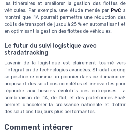
les itinéraires et améliorer la gestion des flottes de
véhicules. Par exemple, une étude menée par
PwC
a
montré que l'IA pourrait permettre une réduction des
coûts de transport de jusqu'à 25 % en automatisant et
en optimisant la gestion des flottes de véhicules.
Le futur du suivi logistique avec
stradatracking
L'avenir de la logistique est clairement tourné vers
l'intégration de technologies avancées. Stradatracking
se positionne comme un pionnier dans ce domaine en
proposant des solutions complètes et innovantes pour
répondre aux besoins évolutifs des entreprises. La
combinaison de l'IA, de l'IoT, et des plateformes SaaS
permet d'accélérer la croissance nationale et d'offrir
des solutions toujours plus performantes.
Comment intégrer