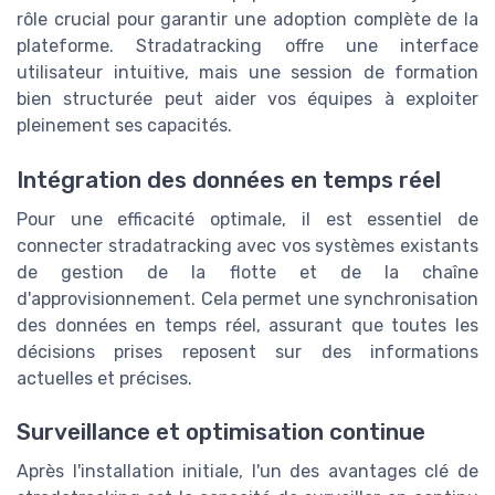
rôle crucial pour garantir une adoption complète de la
plateforme. Stradatracking offre une interface
utilisateur intuitive, mais une session de formation
bien structurée peut aider vos équipes à exploiter
pleinement ses capacités.
Intégration des données en temps réel
Pour une efficacité optimale, il est essentiel de
connecter stradatracking avec vos systèmes existants
de gestion de la flotte et de la chaîne
d'approvisionnement. Cela permet une synchronisation
des données en temps réel, assurant que toutes les
décisions prises reposent sur des informations
actuelles et précises.
Surveillance et optimisation continue
Après l'installation initiale, l'un des avantages clé de