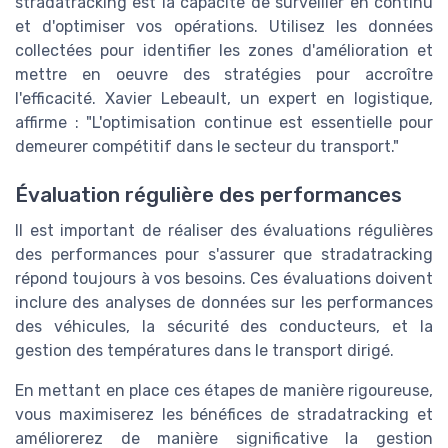
stradatracking est la capacité de surveiller en continu
et d'optimiser vos opérations. Utilisez les données
collectées pour identifier les zones d'amélioration et
mettre en oeuvre des stratégies pour accroître
l'efficacité. Xavier Lebeault, un expert en logistique,
affirme : "L'optimisation continue est essentielle pour
demeurer compétitif dans le secteur du transport."
Évaluation régulière des performances
Il est important de réaliser des évaluations régulières
des performances pour s'assurer que stradatracking
répond toujours à vos besoins. Ces évaluations doivent
inclure des analyses de données sur les performances
des véhicules, la sécurité des conducteurs, et la
gestion des températures dans le transport dirigé.
En mettant en place ces étapes de manière rigoureuse,
vous maximiserez les bénéfices de stradatracking et
améliorerez de manière significative la gestion