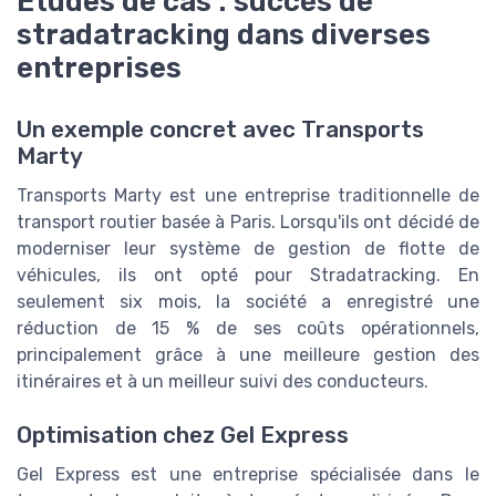
Études de cas : succès de
stradatracking dans diverses
entreprises
Un exemple concret avec Transports
Marty
Transports Marty est une entreprise traditionnelle de
transport routier basée à Paris. Lorsqu'ils ont décidé de
moderniser leur système de gestion de flotte de
véhicules, ils ont opté pour Stradatracking. En
seulement six mois, la société a enregistré une
réduction de 15 % de ses coûts opérationnels,
principalement grâce à une meilleure gestion des
itinéraires et à un meilleur suivi des conducteurs.
Optimisation chez Gel Express
Gel Express est une entreprise spécialisée dans le