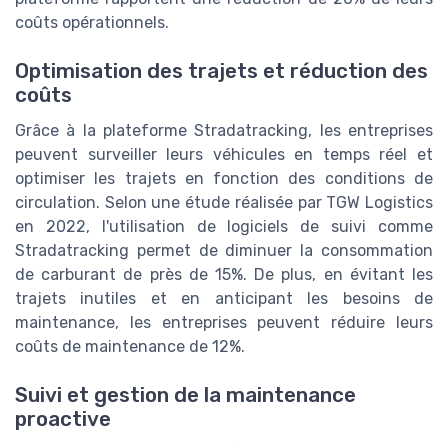
coûts opérationnels.
Optimisation des trajets et réduction des
coûts
Grâce à la plateforme Stradatracking, les entreprises
peuvent surveiller leurs véhicules en temps réel et
optimiser les trajets en fonction des conditions de
circulation. Selon une étude réalisée par TGW Logistics
en 2022, l'utilisation de logiciels de suivi comme
Stradatracking permet de diminuer la consommation
de carburant de près de 15%. De plus, en évitant les
trajets inutiles et en anticipant les besoins de
maintenance, les entreprises peuvent réduire leurs
coûts de maintenance de 12%.
Suivi et gestion de la maintenance
proactive