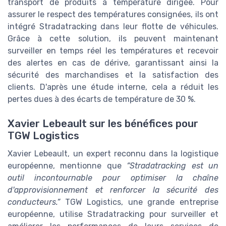
transport de produits à température dirigée. Pour
assurer le respect des températures consignées, ils ont
intégré Stradatracking dans leur flotte de véhicules.
Grâce à cette solution, ils peuvent maintenant
surveiller en temps réel les températures et recevoir
des alertes en cas de dérive, garantissant ainsi la
sécurité des marchandises et la satisfaction des
clients. D'après une étude interne, cela a réduit les
pertes dues à des écarts de température de 30 %.
Xavier Lebeault sur les bénéfices pour
TGW Logistics
Xavier Lebeault, un expert reconnu dans la logistique
européenne, mentionne que
“Stradatracking est un
outil incontournable pour optimiser la chaîne
d'approvisionnement et renforcer la sécurité des
conducteurs.”
TGW Logistics, une grande entreprise
européenne, utilise Stradatracking pour surveiller et