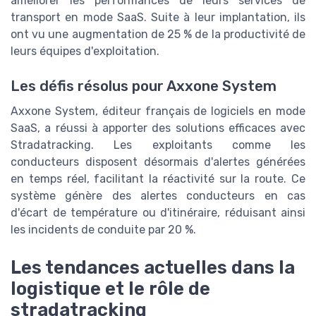
améliorer les performances de leurs services de
transport en mode SaaS. Suite à leur implantation, ils
ont vu une augmentation de 25 % de la productivité de
leurs équipes d'exploitation.
Les défis résolus pour Axxone System
Axxone System, éditeur français de logiciels en mode
SaaS, a réussi à apporter des solutions efficaces avec
Stradatracking. Les exploitants comme les
conducteurs disposent désormais d'alertes générées
en temps réel, facilitant la réactivité sur la route. Ce
système génère des alertes conducteurs en cas
d'écart de température ou d'itinéraire, réduisant ainsi
les incidents de conduite par 20 %.
Les tendances actuelles dans la
logistique et le rôle de
stradatracking