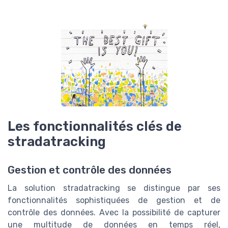
Les fonctionnalités clés de
stradatracking
Gestion et contrôle des données
La solution stradatracking se distingue par ses
fonctionnalités sophistiquées de gestion et de
contrôle des données. Avec la possibilité de capturer
une multitude de données en temps réel,