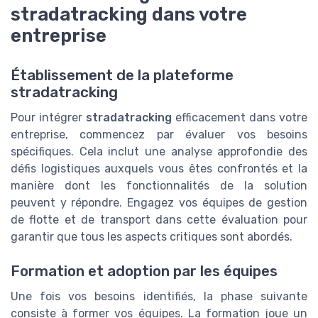
stradatracking dans votre
entreprise
Établissement de la plateforme
stradatracking
Pour intégrer
stradatracking
efficacement dans votre
entreprise, commencez par évaluer vos besoins
spécifiques. Cela inclut une analyse approfondie des
défis logistiques auxquels vous êtes confrontés et la
manière dont les fonctionnalités de la solution
peuvent y répondre. Engagez vos équipes de gestion
de flotte et de transport dans cette évaluation pour
garantir que tous les aspects critiques sont abordés.
Formation et adoption par les équipes
Une fois vos besoins identifiés, la phase suivante
consiste à former vos équipes. La formation joue un