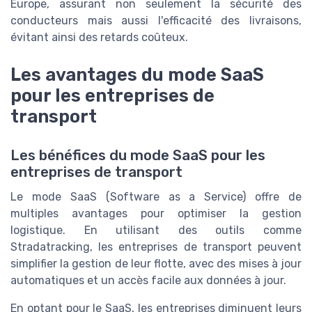
Europe, assurant non seulement la sécurité des
conducteurs mais aussi l'efficacité des livraisons,
évitant ainsi des retards coûteux.
Les avantages du mode SaaS
pour les entreprises de
transport
Les bénéfices du mode SaaS pour les
entreprises de transport
Le mode SaaS (Software as a Service) offre de
multiples avantages pour optimiser la gestion
logistique. En utilisant des outils comme
Stradatracking, les entreprises de transport peuvent
simplifier la gestion de leur flotte, avec des mises à jour
automatiques et un accès facile aux données à jour.
En optant pour le SaaS, les entreprises diminuent leurs