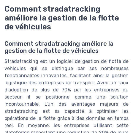
Comment stradatracking
améliore la gestion de la flotte
de véhicules
Comment stradatracking améliore la
gestion de la flotte de véhicules
Stradatracking est un logiciel de gestion de flotte de
véhicules qui se distingue par ses nombreuses
fonctionnalités innovantes, facilitant ainsi la gestion
logistique des entreprises de transport. Avec un taux
d'adoption de plus de 70% par les entreprises du
secteur, il se positionne comme une solution
incontournable. L'un des avantages majeurs de
stradatracking est sa capacité à optimiser les
opérations de la flotte grâce à des données en temps
réel. En moyenne, les entreprises utilisant cette
plateforme rapportent une réduction de 20% de leurs