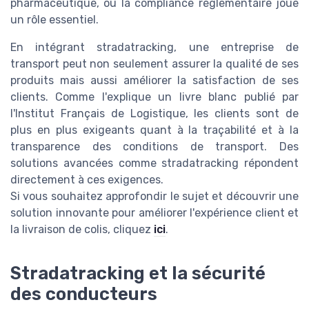
pharmaceutique, où la compliance réglementaire joue
un rôle essentiel.
En intégrant stradatracking, une entreprise de
transport peut non seulement assurer la qualité de ses
produits mais aussi améliorer la satisfaction de ses
clients. Comme l'explique un livre blanc publié par
l'Institut Français de Logistique, les clients sont de
plus en plus exigeants quant à la traçabilité et à la
transparence des conditions de transport. Des
solutions avancées comme stradatracking répondent
directement à ces exigences.
Si vous souhaitez approfondir le sujet et découvrir une
solution innovante pour améliorer l'expérience client et
la livraison de colis, cliquez
ici
.
Stradatracking et la sécurité
des conducteurs