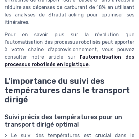
réduire ses dépenses de carburant de 18% en utilisant
les analyses de Stradatracking pour optimiser ses
itinéraires.
Pour en savoir plus sur la révolution que
l'automatisation des processus robotisés peut apporter
à votre chaîne d'approvisionnement, vous pouvez
consulter notre article sur
l'automatisation des
processus robotisés en logistique
.
L'importance du suivi des
températures dans le transport
dirigé
Suivi précis des températures pour un
transport dirigé optimal
> Le suivi des températures est crucial dans le