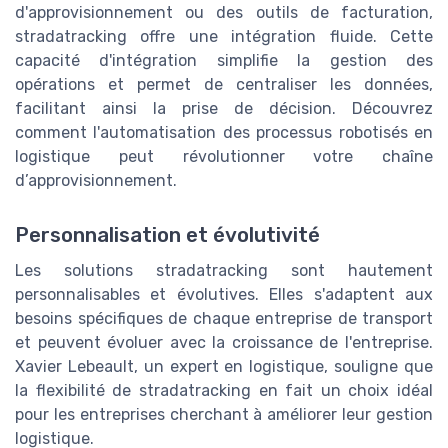
d'approvisionnement ou des outils de facturation,
stradatracking offre une intégration fluide. Cette
capacité d'intégration simplifie la gestion des
opérations et permet de centraliser les données,
facilitant ainsi la prise de décision. Découvrez
comment l'automatisation des processus robotisés en
logistique peut révolutionner votre chaîne
d’approvisionnement.
Personnalisation et évolutivité
Les solutions stradatracking sont hautement
personnalisables et évolutives. Elles s'adaptent aux
besoins spécifiques de chaque entreprise de transport
et peuvent évoluer avec la croissance de l'entreprise.
Xavier Lebeault, un expert en logistique, souligne que
la flexibilité de stradatracking en fait un choix idéal
pour les entreprises cherchant à améliorer leur gestion
logistique.