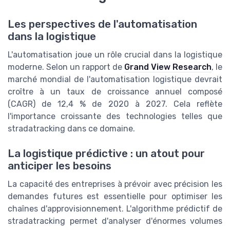
Les perspectives de l'automatisation
dans la logistique
L'automatisation joue un rôle crucial dans la logistique
moderne. Selon un rapport de
Grand View Research
, le
marché mondial de l'automatisation logistique devrait
croître à un taux de croissance annuel composé
(CAGR) de 12,4 % de 2020 à 2027. Cela reflète
l'importance croissante des technologies telles que
stradatracking dans ce domaine.
La logistique prédictive : un atout pour
anticiper les besoins
La capacité des entreprises à prévoir avec précision les
demandes futures est essentielle pour optimiser les
chaînes d'approvisionnement. L'algorithme prédictif de
stradatracking permet d'analyser d'énormes volumes