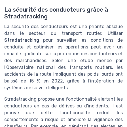
La sécurité des conducteurs grâce à
Stradatracking
La sécurité des conducteurs est une priorité absolue
dans le secteur du transport routier. Utiliser
Stradatracking
pour surveiller les conditions de
conduite et optimiser les opérations peut avoir un
impact significatif sur la protection des conducteurs et
des marchandises. Selon une étude menée par
l'Observatoire national des transports routiers, les
accidents de la route impliquant des poids lourds ont
baissé de 15 % en 2022, grâce à l'intégration de
systèmes de suivi intelligents.
Stradatracking propose une fonctionnalité alertant les
conducteurs en cas de dérives ou d'incidents. Il est
prouvé que cette fonctionnalité réduit les
comportements à risque et améliore la vigilance des
chauffeurs. Par exemple, en générant des alertes en