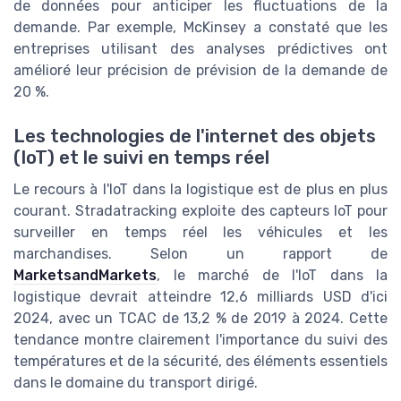
de données pour anticiper les fluctuations de la
demande. Par exemple, McKinsey a constaté que les
entreprises utilisant des analyses prédictives ont
amélioré leur précision de prévision de la demande de
20 %.
Les technologies de l'internet des objets
(IoT) et le suivi en temps réel
Le recours à l'IoT dans la logistique est de plus en plus
courant. Stradatracking exploite des capteurs IoT pour
surveiller en temps réel les véhicules et les
marchandises. Selon un rapport de
MarketsandMarkets
, le marché de l'IoT dans la
logistique devrait atteindre 12,6 milliards USD d'ici
2024, avec un TCAC de 13,2 % de 2019 à 2024. Cette
tendance montre clairement l'importance du suivi des
températures et de la sécurité, des éléments essentiels
dans le domaine du transport dirigé.