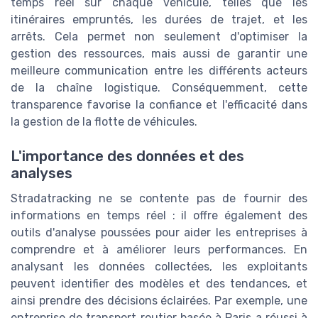
temps réel sur chaque véhicule, telles que les
itinéraires empruntés, les durées de trajet, et les
arrêts. Cela permet non seulement d'optimiser la
gestion des ressources, mais aussi de garantir une
meilleure communication entre les différents acteurs
de la chaîne logistique. Conséquemment, cette
transparence favorise la confiance et l'efficacité dans
la gestion de la flotte de véhicules.
L'importance des données et des
analyses
Stradatracking ne se contente pas de fournir des
informations en temps réel : il offre également des
outils d'analyse poussées pour aider les entreprises à
comprendre et à améliorer leurs performances. En
analysant les données collectées, les exploitants
peuvent identifier des modèles et des tendances, et
ainsi prendre des décisions éclairées. Par exemple, une
entreprise de transport routier basée à Paris a réussi à