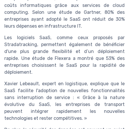
coûts informatiques grâce aux services de cloud
computing. Selon une étude de Gartner, 80% des
entreprises ayant adopté le SaaS ont réduit de 30%
leurs dépenses en infrastructure IT.
Les logiciels SaaS, comme ceux proposés par
Stradatracking, permettent également de bénéficier
d'une plus grande flexibilité et d’un déploiement
rapide. Une étude de Flexera a montré que 53% des
entreprises choisissent le SaaS pour la rapidité de
déploiement.
Xavier Lebeault, expert en logistique, explique que le
SaaS facilite l'adoption de nouvelles fonctionnalités
sans interruption de service : « Grâce à la nature
évolutive du SaaS, les entreprises de transport
peuvent intégrer rapidement les nouvelles
technologies et rester compétitives. »