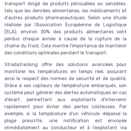
transport dirigé de produits périssables ou sensibles,
tels que les denrées alimentaires, les médicaments et
d'autres produits pharmaceutiques. Selon une étude
réalisée par l'Association Européenne de Logistique
(ELA), environ 30% des produits alimentaires sont
perdus chaque année à cause de la rupture de la
chaîne du froid. Cela montre l'importance de maintenir
des conditions optimales pendant le transport.
Stradatracking offre des solutions avancées pour
monitorer les températures en temps réel, assurant
ainsi le respect des normes de sécurité et de qualité.
Grâce à ses capteurs de température embarqués, son
système peut générer des alertes automatiques en cas
d'écart, permettant aux exploitants d'intervenir
rapidement pour éviter des pertes coûteuses. Par
exemple, si la température d'un véhicule dépasse la
plage prescrite, une notification est envoyée
immédiatement au conducteur et à l'exploitant via