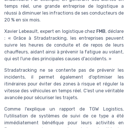
temps réel, une grande entreprise de logistique a
réussi à diminuer les infractions de ses conducteurs de
20 % en six mois.
Xavier Lebeault, expert en logistique chez
FMB
, déclare
: « Grâce à Stradatracking, les entreprises peuvent
suivre les heures de conduite et de repos de leurs
chauffeurs, aidant ainsi à prévenir la fatigue au volant,
qui est l'une des principales causes d'accidents. »
Stradatracking ne se contente pas de prévenir les
incidents, il permet également d'optimiser les
itinéraires pour éviter des zones à risque et réguler la
vitesse des véhicules en temps réel. C'est une véritable
avancée pour sécuriser les trajets.
Comme l'explique un rapport de TGW Logistics,
l'utilisation de systèmes de suivi de ce type a été
immédiatement bénéfique pour leurs activités en