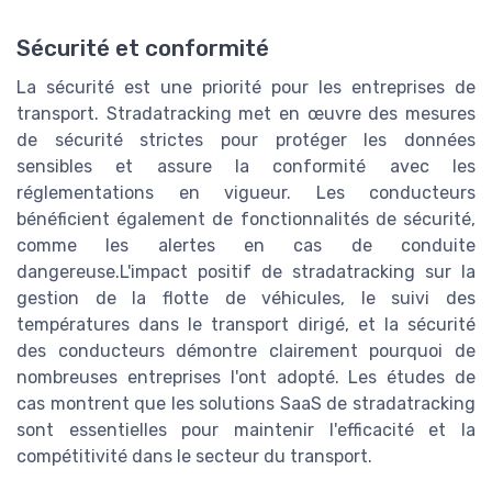
Sécurité et conformité
La sécurité est une priorité pour les entreprises de
transport. Stradatracking met en œuvre des mesures
de sécurité strictes pour protéger les données
sensibles et assure la conformité avec les
réglementations en vigueur. Les conducteurs
bénéficient également de fonctionnalités de sécurité,
comme les alertes en cas de conduite
dangereuse.L'impact positif de stradatracking sur la
gestion de la flotte de véhicules, le suivi des
températures dans le transport dirigé, et la sécurité
des conducteurs démontre clairement pourquoi de
nombreuses entreprises l'ont adopté. Les études de
cas montrent que les solutions SaaS de stradatracking
sont essentielles pour maintenir l'efficacité et la
compétitivité dans le secteur du transport.