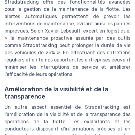
Stradatracking offre des fonctionnalités avancées
pour la gestion de la maintenance de la flotte. Les
alertes automatiques permettent de prévoir les
interventions de maintenance, évitant ainsi les pannes
imprévues. Selon Xavier Lebeault, expert en logistique,
« la maintenance proactive assurée par des outils
comme Stradatracking peut prolonger la durée de vie
des véhicules de 25% ». En effectuant des entretiens
réguliers et en temps opportun, les entreprises peuvent
minimiser les interruptions de service et améliorer
l'efficacité de leurs opérations.
Amélioration de la visibilité et de la
transparence
Un autre aspect essentiel de Stradatracking est
l'amélioration de la visibilité et de la transparence des
opérations de la flotte. Les exploitants et les
conducteurs disposent d'informations précises et en