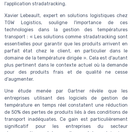
l'application stradatracking.
Xavier Lebeault, expert en solutions logistiques chez
TGW Logistics, souligne l'importance de ces
technologies dans la gestion des températures
transport : « Les solutions comme stradatracking sont
essentielles pour garantir que les produits arrivent en
parfait état chez le client, en particulier dans le
domaine de la température dirigée ». Cela est d'autant
plus pertinent dans le contexte actuel où la demande
pour des produits frais et de qualité ne cesse
d'augmenter.
Une étude menée par Gartner révèle que les
entreprises utilisant des logiciels de gestion de
température en temps réel constatent une réduction
de 50% des pertes de produits liés à des conditions de
transport inadéquates. Ce gain est particulièrement
significatif pour les entreprises du secteur