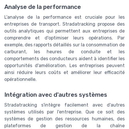
Analyse de la performance
L'analyse de la performance est cruciale pour les
entreprises de transport. Stradatracking propose des
outils analytiques qui permettent aux entreprises de
comprendre et d'optimiser leurs opérations. Par
exemple, des rapports détaillés sur la consommation de
carburant, les heures de conduite et les
comportements des conducteurs aident à identifier les
opportunités d'amélioration. Les entreprises peuvent
ainsi réduire leurs coûts et améliorer leur efficacité
opérationnelle.
Intégration avec d'autres systèmes
Stradatracking s'intègre facilement avec d'autres
systèmes utilisés par l'entreprise. Que ce soit des
systèmes de gestion des ressources humaines, des
plateformes de gestion de la chaîne