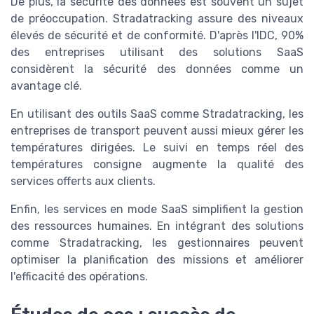
De plus, la sécurité des données est souvent un sujet
de préoccupation. Stradatracking assure des niveaux
élevés de sécurité et de conformité. D'après l'IDC, 90%
des entreprises utilisant des solutions SaaS
considèrent la sécurité des données comme un
avantage clé.
En utilisant des outils SaaS comme Stradatracking, les
entreprises de transport peuvent aussi mieux gérer les
températures dirigées. Le suivi en temps réel des
températures consigne augmente la qualité des
services offerts aux clients.
Enfin, les services en mode SaaS simplifient la gestion
des ressources humaines. En intégrant des solutions
comme Stradatracking, les gestionnaires peuvent
optimiser la planification des missions et améliorer
l'efficacité des opérations.