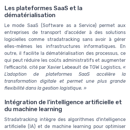
Les plateformes SaaS et la
dématérialisation
Le mode SaaS (Software as a Service) permet aux
entreprises de transport d'accéder à des solutions
logicielles comme stradatracking sans avoir à gérer
elles-mêmes les infrastructures informatiques. En
outre, il facilite la dématérialisation des processus, ce
qui peut réduire les coûts administratifs et augmenter
l'efficacité. cité par Xavier Lebeault de TGW Logistics,
«
L'adoption de plateformes SaaS accélère la
transformation digitale et permet une plus grande
flexibilité dans la gestion logistique. »
Intégration de l'intelligence artificielle et
du machine learning
Stradatracking intègre des algorithmes d'intelligence
artificielle (IA) et de machine learning pour optimiser