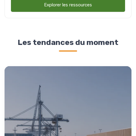
Explorer les ressources
Les tendances du moment