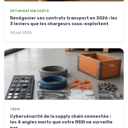
OPTIMISATION COÛTS
Renégocier ses contrats transport en 2026 : les
3 leviers que les chargeurs sous-exploitent
24 juin 2026
TECH
Cybersécurité de la supply chain connectée :
les 4 angles morts que votre RSSI ne surveille
pas