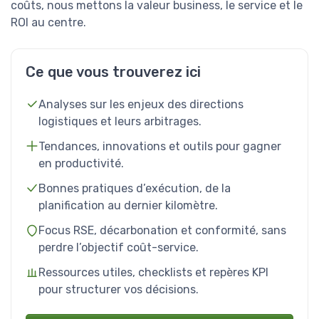
coûts, nous mettons la valeur business, le service et le
ROI au centre.
Ce que vous trouverez ici
Analyses sur les enjeux des directions
logistiques et leurs arbitrages.
Tendances, innovations et outils pour gagner
en productivité.
Bonnes pratiques d’exécution, de la
planification au dernier kilomètre.
Focus RSE, décarbonation et conformité, sans
perdre l’objectif coût-service.
Ressources utiles, checklists et repères KPI
pour structurer vos décisions.