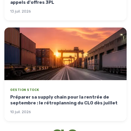
appels d'offres 3PL
13 juil. 2026
GESTION STOCK
Préparer sa supply chain pour la rentrée de
septembre : le rétroplanning du CLO dès juillet
10 juil. 2026