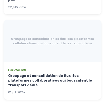
22 juin 2026
Groupage et consolidation de flux : les plateformes
collaboratives qui bousculent le transport dédié
INNOVATION
Groupage et consolidation de flux : les
plateformes collaboratives qui bousculent le
transport dédié
01 juil. 2026