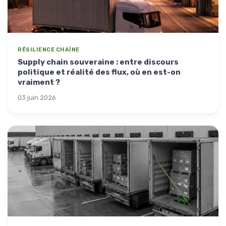
RÉSILIENCE CHAÎNE
Supply chain souveraine : entre discours
politique et réalité des flux, où en est-on
vraiment ?
03 juin 2026