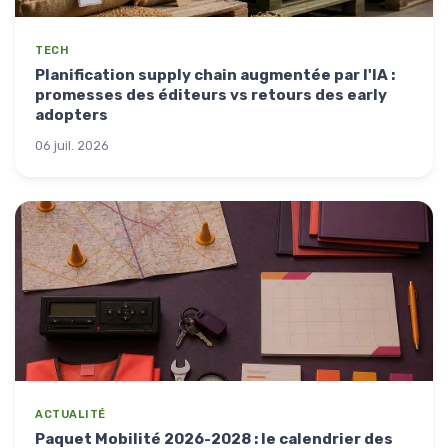
TECH
Planification supply chain augmentée par l'IA :
promesses des éditeurs vs retours des early
adopters
06 juil. 2026
ACTUALITÉ
Paquet Mobilité 2026-2028 : le calendrier des