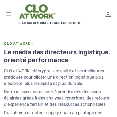
Panneau de gestion des cookies
LE MÉDIA DES DIRECTEURS LOGISTIQUE
CLO AT WORK !
Le média des directeurs logistique,
orienté performance
CLO at WORK ! décrypte l’actualité et les meilleures
pratiques pour piloter une direction logistique plus
efficiente, plus résiliente et plus durable.
Notre mission, vous aider à prendre des décisions
éclairées grâce à des analyses concrètes, des retours
d’expérience terrain et des ressources actionnables.
Du schéma directeur supply chain au pilotage des