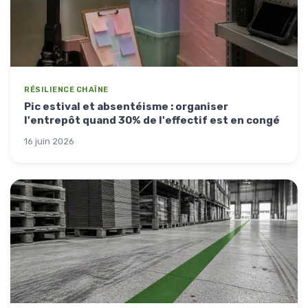
RÉSILIENCE CHAÎNE
Pic estival et absentéisme : organiser
l'entrepôt quand 30% de l'effectif est en congé
16 juin 2026