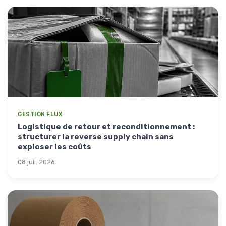
GESTION FLUX
Logistique de retour et reconditionnement :
structurer la reverse supply chain sans
exploser les coûts
08 juil. 2026