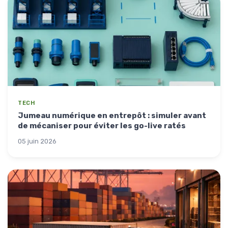
TECH
Jumeau numérique en entrepôt : simuler avant
de mécaniser pour éviter les go-live ratés
05 juin 2026