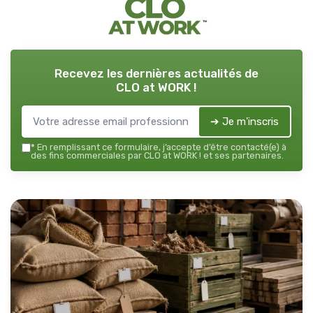
Recevez les dernières actualités de
CLO at WORK !
➔ Je m'inscris
*
En remplissant ce formulaire, j’accepte d’être contacté(e) à
des fins commerciales par CLO at WORK ! et ses partenaires.