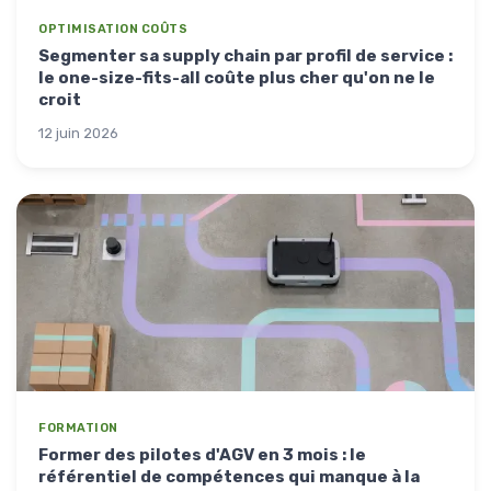
OPTIMISATION COÛTS
Segmenter sa supply chain par profil de service :
le one-size-fits-all coûte plus cher qu'on ne le
croit
12 juin 2026
FORMATION
Former des pilotes d'AGV en 3 mois : le
référentiel de compétences qui manque à la