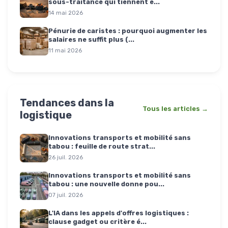
sous-traitance qui tiennent e...
14 mai 2026
Pénurie de caristes : pourquoi augmenter les
salaires ne suffit plus (...
11 mai 2026
Tendances dans la
Tous les articles →
logistique
Innovations transports et mobilité sans
tabou : feuille de route strat...
26 juil. 2026
Innovations transports et mobilité sans
tabou : une nouvelle donne pou...
07 juil. 2026
L'IA dans les appels d'offres logistiques :
clause gadget ou critère é...