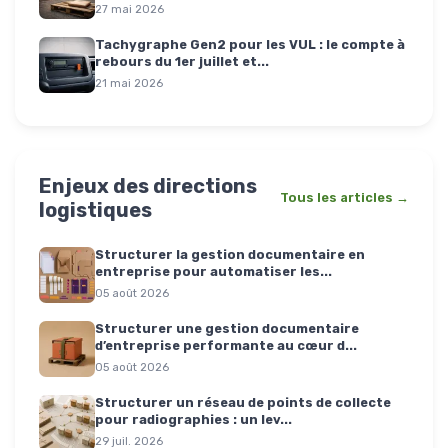
27 mai 2026
Tachygraphe Gen2 pour les VUL : le compte à
rebours du 1er juillet et...
21 mai 2026
Enjeux des directions
Tous les articles →
logistiques
Structurer la gestion documentaire en
entreprise pour automatiser les...
05 août 2026
Structurer une gestion documentaire
d’entreprise performante au cœur d...
05 août 2026
Structurer un réseau de points de collecte
pour radiographies : un lev...
29 juil. 2026