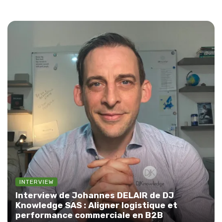
INTERVIEW
Interview de Johannes DELAIR de DJ
Knowledge SAS : Aligner logistique et
performance commerciale en B2B