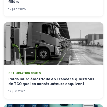
filière
12 juin 2026
OPTIMISATION COÛTS
Poids lourd électrique en France : 5 questions
de TCO que les constructeurs esquivent
17 juin 2026