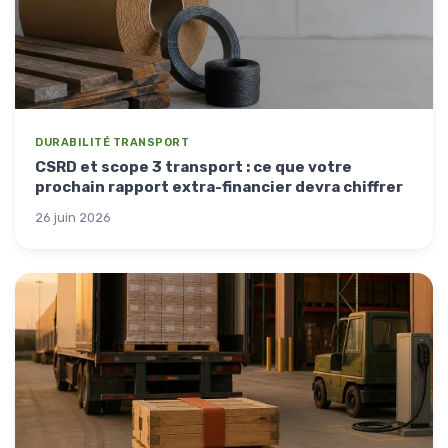
DURABILITÉ TRANSPORT
CSRD et scope 3 transport : ce que votre
prochain rapport extra-financier devra chiffrer
26 juin 2026