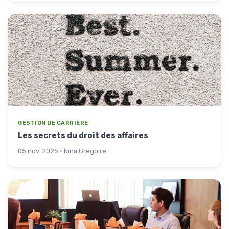
GESTION DE CARRIÈRE
Les secrets du droit des affaires
05 nov. 2025 · Nina Gregoire