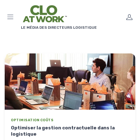
Panneau de gestion des cookies
LE MÉDIA DES DIRECTEURS LOGISTIQUE
OPTIMISATION COÛTS
Optimiser la gestion contractuelle dans la
logistique