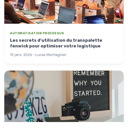
AUTOMATISATION PROCESSUS
Les secrets d'utilisation du transpalette
fenwick pour optimiser votre logistique
15 janv. 2026 · Lucas Montagnier