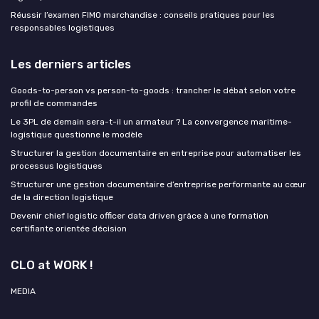
Réussir l’examen FIMO marchandise : conseils pratiques pour les
responsables logistiques
Les derniers articles
Goods-to-person vs person-to-goods : trancher le débat selon votre
profil de commandes
Le 3PL de demain sera-t-il un armateur ? La convergence maritime-
logistique questionne le modèle
Structurer la gestion documentaire en entreprise pour automatiser les
processus logistiques
Structurer une gestion documentaire d’entreprise performante au cœur
de la direction logistique
Devenir chief logistic officer data driven grâce à une formation
certifiante orientée décision
CLO at WORK !
MEDIA