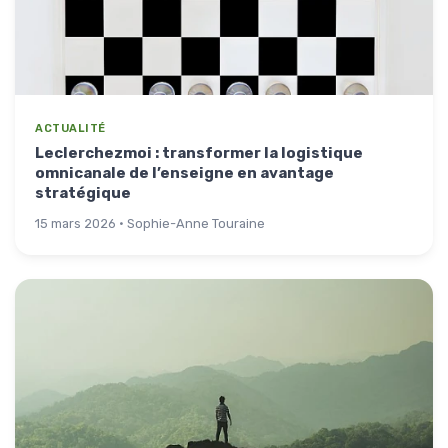
ACTUALITÉ
Leclerchezmoi : transformer la logistique
omnicanale de l’enseigne en avantage
stratégique
15 mars 2026 · Sophie-Anne Touraine