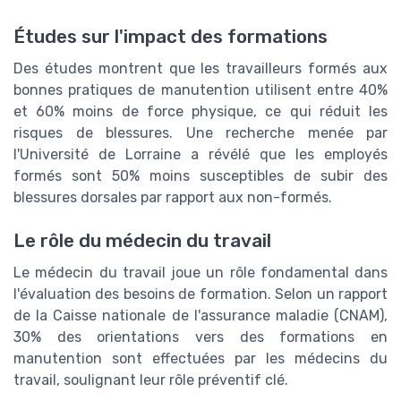
Études sur l'impact des formations
Des études montrent que les travailleurs formés aux
bonnes pratiques de manutention utilisent entre 40%
et 60% moins de force physique, ce qui réduit les
risques de blessures. Une recherche menée par
l'Université de Lorraine a révélé que les employés
formés sont 50% moins susceptibles de subir des
blessures dorsales par rapport aux non-formés.
Le rôle du médecin du travail
Le médecin du travail joue un rôle fondamental dans
l'évaluation des besoins de formation. Selon un rapport
de la Caisse nationale de l'assurance maladie (CNAM),
30% des orientations vers des formations en
manutention sont effectuées par les médecins du
travail, soulignant leur rôle préventif clé.