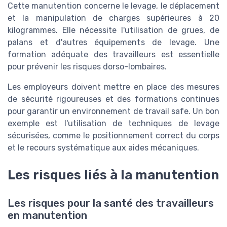
Cette manutention concerne le levage, le déplacement
et la manipulation de charges supérieures à 20
kilogrammes. Elle nécessite l'utilisation de grues, de
palans et d'autres équipements de levage. Une
formation adéquate des travailleurs est essentielle
pour prévenir les risques dorso-lombaires.
Les employeurs doivent mettre en place des mesures
de sécurité rigoureuses et des formations continues
pour garantir un environnement de travail safe. Un bon
exemple est l'utilisation de techniques de levage
sécurisées, comme le positionnement correct du corps
et le recours systématique aux aides mécaniques.
Les risques liés à la manutention
Les risques pour la santé des travailleurs
en manutention