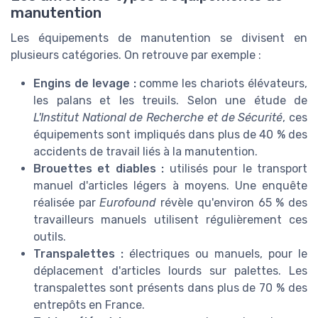
manutention
Les équipements de manutention se divisent en
plusieurs catégories. On retrouve par exemple :
Engins de levage :
comme les chariots élévateurs,
les palans et les treuils. Selon une étude de
L'Institut National de Recherche et de Sécurité
, ces
équipements sont impliqués dans plus de 40 % des
accidents de travail liés à la manutention.
Brouettes et diables :
utilisés pour le transport
manuel d'articles légers à moyens. Une enquête
réalisée par
Eurofound
révèle qu'environ 65 % des
travailleurs manuels utilisent régulièrement ces
outils.
Transpalettes :
électriques ou manuels, pour le
déplacement d'articles lourds sur palettes. Les
transpalettes sont présents dans plus de 70 % des
entrepôts en France.