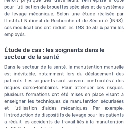
l'effort physique des travailleurs, l'entreprise a opté
pour l'utilisation de brouettes spéciales et de systèmes
de levage mécanique. Selon une étude réalisée par
l'Institut National de Recherche et de Sécurité (INRS),
ces modifications ont réduit les TMS de 30 % parmi les
employés.
Étude de cas : les soignants dans le
secteur de la santé
Dans le secteur de la santé, la manutention manuelle
est inévitable, notamment lors du déplacement des
patients. Les soignants sont souvent confrontés à des
risques dorso-lombaires. Pour atténuer ces risques,
plusieurs formations ont été mises en place visant à
enseigner les techniques de manutention sécurisées
et l'utilisation d'aides mécaniques. Par exemple,
l'introduction de dispositifs de levage pour les patients
a réduit les accidents de travail liés à la manutention