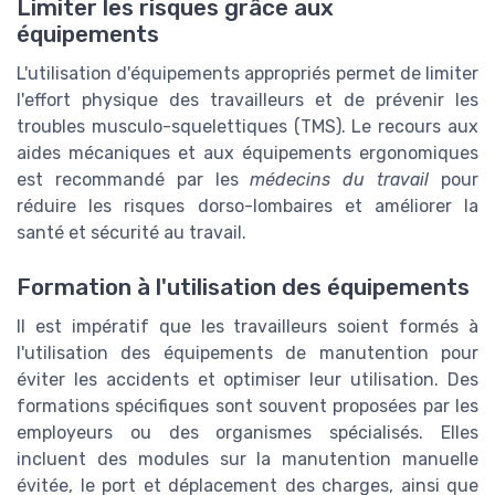
Limiter les risques grâce aux
équipements
L'utilisation d'équipements appropriés permet de limiter
l'effort physique des travailleurs et de prévenir les
troubles musculo-squelettiques (TMS). Le recours aux
aides mécaniques et aux équipements ergonomiques
est recommandé par les
médecins du travail
pour
réduire les risques dorso-lombaires et améliorer la
santé et sécurité au travail.
Formation à l'utilisation des équipements
Il est impératif que les travailleurs soient formés à
l'utilisation des équipements de manutention pour
éviter les accidents et optimiser leur utilisation. Des
formations spécifiques sont souvent proposées par les
employeurs ou des organismes spécialisés. Elles
incluent des modules sur la manutention manuelle
évitée, le port et déplacement des charges, ainsi que