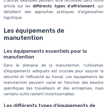
D’autres exemples peuvent être retrouvés dans notre
article sur les
différents types d'affrètement
, qui
détaillent des approches pratiques d'organisation
logistique.
Les équipements de
manutention
Les équipements essentiels pour la
manutention
Dans le domaine de la manutention, l'utilisation
d'équipements adéquats est cruciale pour assurer la
sécurité et l'efficacité au travail. Les équipements de
manutention peuvent varier en fonction des besoins
spécifiques des travailleurs et des entreprises, mais
certains outils restent incontournables.
Les différents types d'équipements de