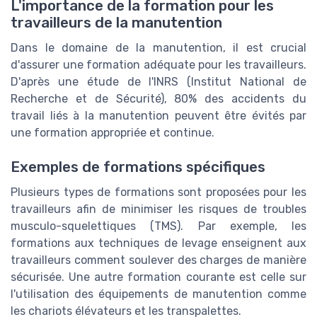
L'importance de la formation pour les
travailleurs de la manutention
Dans le domaine de la manutention, il est crucial
d'assurer une formation adéquate pour les travailleurs.
D'après une étude de l'INRS (Institut National de
Recherche et de Sécurité), 80% des accidents du
travail liés à la manutention peuvent être évités par
une formation appropriée et continue.
Exemples de formations spécifiques
Plusieurs types de formations sont proposées pour les
travailleurs afin de minimiser les risques de troubles
musculo-squelettiques (TMS). Par exemple, les
formations aux techniques de levage enseignent aux
travailleurs comment soulever des charges de manière
sécurisée. Une autre formation courante est celle sur
l'utilisation des équipements de manutention comme
les chariots élévateurs et les transpalettes.