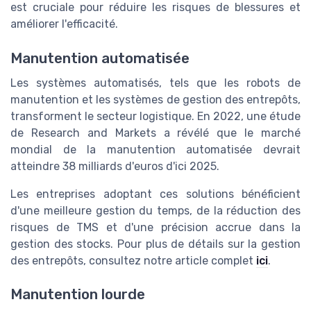
est cruciale pour réduire les risques de blessures et
améliorer l'efficacité.
Manutention automatisée
Les systèmes automatisés, tels que les robots de
manutention et les systèmes de gestion des entrepôts,
transforment le secteur logistique. En 2022, une étude
de Research and Markets a révélé que le marché
mondial de la manutention automatisée devrait
atteindre 38 milliards d'euros d'ici 2025.
Les entreprises adoptant ces solutions bénéficient
d'une meilleure gestion du temps, de la réduction des
risques de TMS et d'une précision accrue dans la
gestion des stocks. Pour plus de détails sur la gestion
des entrepôts, consultez notre article complet
ici
.
Manutention lourde