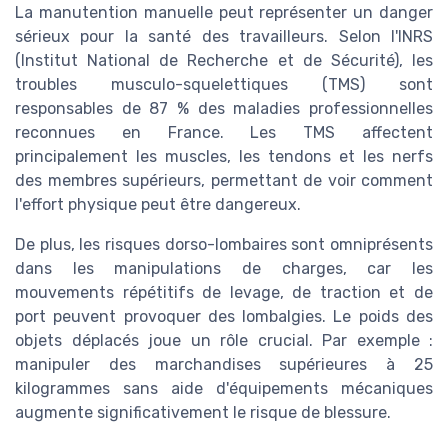
La manutention manuelle peut représenter un danger
sérieux pour la santé des travailleurs. Selon l'INRS
(Institut National de Recherche et de Sécurité), les
troubles musculo-squelettiques (TMS) sont
responsables de 87 % des maladies professionnelles
reconnues en France. Les TMS affectent
principalement les muscles, les tendons et les nerfs
des membres supérieurs, permettant de voir comment
l'effort physique peut être dangereux.
De plus, les risques dorso-lombaires sont omniprésents
dans les manipulations de charges, car les
mouvements répétitifs de levage, de traction et de
port peuvent provoquer des lombalgies. Le poids des
objets déplacés joue un rôle crucial. Par exemple :
manipuler des marchandises supérieures à 25
kilogrammes sans aide d'équipements mécaniques
augmente significativement le risque de blessure.