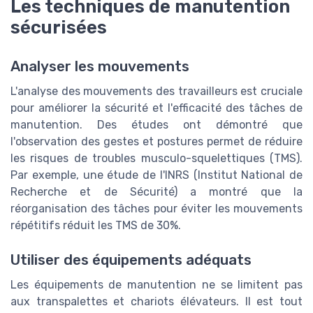
Les techniques de manutention
sécurisées
Analyser les mouvements
L'analyse des mouvements des travailleurs est cruciale
pour améliorer la sécurité et l'efficacité des tâches de
manutention. Des études ont démontré que
l'observation des gestes et postures permet de réduire
les risques de troubles musculo-squelettiques (TMS).
Par exemple, une étude de l'INRS (Institut National de
Recherche et de Sécurité) a montré que la
réorganisation des tâches pour éviter les mouvements
répétitifs réduit les TMS de 30%.
Utiliser des équipements adéquats
Les équipements de manutention ne se limitent pas
aux transpalettes et chariots élévateurs. Il est tout