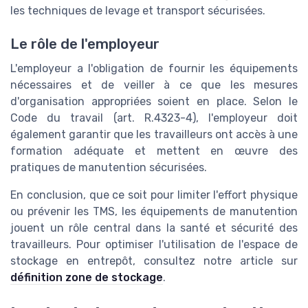
les techniques de levage et transport sécurisées.
Le rôle de l'employeur
L'employeur a l'obligation de fournir les équipements
nécessaires et de veiller à ce que les mesures
d'organisation appropriées soient en place. Selon le
Code du travail (art. R.4323-4), l'employeur doit
également garantir que les travailleurs ont accès à une
formation adéquate et mettent en œuvre des
pratiques de manutention sécurisées.
En conclusion, que ce soit pour limiter l'effort physique
ou prévenir les TMS, les équipements de manutention
jouent un rôle central dans la santé et sécurité des
travailleurs. Pour optimiser l'utilisation de l'espace de
stockage en entrepôt, consultez notre article sur
définition zone de stockage
.