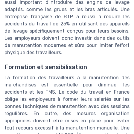
aussi important d'introduire des engins de levage
adaptés, comme les grues et les bras articulés. Une
entreprise française de BTP a réussi à réduire les
accidents du travail de 25% en utilisant des appareils
de levage spécifiquement conçus pour leurs besoins.
Les employeurs doivent donc investir dans des outils
de manutention modernes et sûrs pour limiter l'effort
physique des travailleurs.
Formation et sensibilisation
La formation des travailleurs à la manutention des
marchandises est essentielle pour diminuer les
accidents et les TMS. Le code du travail en France
oblige les employeurs à former leurs salariés sur les
bonnes techniques de manutention avec des sessions
régulières. En outre, des mesures organisation
appropriées doivent être mises en place pour éviter
tout recours excessif à la manutention manuelle. Une