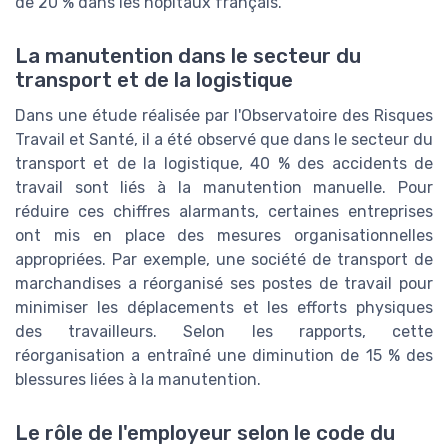
de 20 % dans les hôpitaux français.
La manutention dans le secteur du
transport et de la logistique
Dans une étude réalisée par l'Observatoire des Risques
Travail et Santé, il a été observé que dans le secteur du
transport et de la logistique, 40 % des accidents de
travail sont liés à la manutention manuelle. Pour
réduire ces chiffres alarmants, certaines entreprises
ont mis en place des mesures organisationnelles
appropriées. Par exemple, une société de transport de
marchandises a réorganisé ses postes de travail pour
minimiser les déplacements et les efforts physiques
des travailleurs. Selon les rapports, cette
réorganisation a entraîné une diminution de 15 % des
blessures liées à la manutention.
Le rôle de l'employeur selon le code du