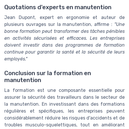
Quotations d'experts en manutention
Jean Dupont, expert en ergonomie et auteur de
plusieurs ouvrages sur la manutention, affirme :
"Une
bonne formation peut transformer des tâches pénibles
en activités sécurisées et efficaces. Les entreprises
doivent investir dans des programmes de formation
continue pour garantir la santé et la sécurité de leurs
employés."
Conclusion sur la formation en
manutention
La formation est une composante essentielle pour
assurer la sécurité des travailleurs dans le secteur de
la manutention. En investissant dans des formations
régulières et spécifiques, les entreprises peuvent
considérablement réduire les risques d'accidents et de
troubles musculo-squelettiques, tout en améliorant