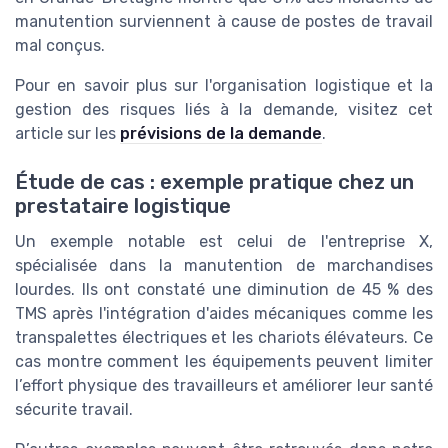
manutention surviennent à cause de postes de travail
mal conçus.
Pour en savoir plus sur l'organisation logistique et la
gestion des risques liés à la demande, visitez cet
article sur les
prévisions de la demande
.
Étude de cas : exemple pratique chez un
prestataire logistique
Un exemple notable est celui de l'entreprise X,
spécialisée dans la manutention de marchandises
lourdes. Ils ont constaté une diminution de 45 % des
TMS après l'intégration d'aides mécaniques comme les
transpalettes électriques et les chariots élévateurs. Ce
cas montre comment les équipements peuvent limiter
l’effort physique des travailleurs et améliorer leur santé
sécurite travail.