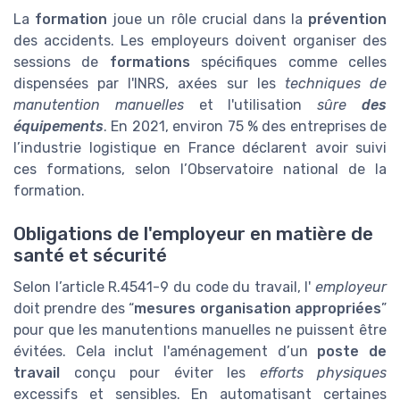
La
formation
joue un rôle crucial dans la
prévention
des accidents. Les employeurs doivent organiser des
sessions de
formations
spécifiques comme celles
dispensées par l'INRS, axées sur les
techniques de
manutention manuelles
et l'utilisation
sûre
des
équipements
. En 2021, environ 75 % des entreprises de
l’industrie logistique en France déclarent avoir suivi
ces formations, selon l’Observatoire national de la
formation.
Obligations de l'employeur en matière de
santé et sécurité
Selon l’article R.4541-9 du code du travail, l'
employeur
doit prendre des “
mesures organisation appropriées
”
pour que les manutentions manuelles ne puissent être
évitées. Cela inclut l'aménagement d’un
poste de
travail
conçu pour éviter les
efforts physiques
excessifs et sensibles. En automatisant certaines