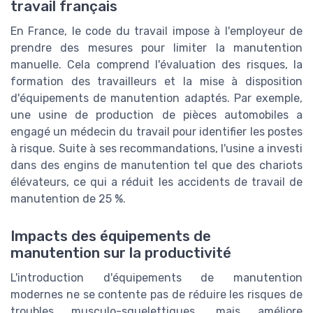
travail français
En France, le code du travail impose à l'employeur de
prendre des mesures pour limiter la manutention
manuelle. Cela comprend l'évaluation des risques, la
formation des travailleurs et la mise à disposition
d'équipements de manutention adaptés. Par exemple,
une usine de production de pièces automobiles a
engagé un médecin du travail pour identifier les postes
à risque. Suite à ses recommandations, l'usine a investi
dans des engins de manutention tel que des chariots
élévateurs, ce qui a réduit les accidents de travail de
manutention de 25 %.
Impacts des équipements de
manutention sur la productivité
L'introduction d'équipements de manutention
modernes ne se contente pas de réduire les risques de
troubles musculo-squelettiques, mais améliore