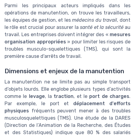
Parmi les principaux acteurs impliqués dans les
opérations de manutention, on trouve les travailleurs,
les équipes de gestion, et les
médecins du travail
, dont
le rôle est crucial pour assurer la
santé et la sécurité
au
travail. Les entreprises doivent intégrer des «
mesures
organisation appropriées
» pour limiter les risques de
troubles musculo-squelettiques (TMS), qui sont la
première cause d'arrêts de travail.
Dimensions et enjeux de la manutention
La manutention ne se limite pas au simple transport
d’objets lourds. Elle englobe plusieurs types d’activités
comme le
levage
, la
traction
, et le
port de charges
.
Par exemple, le port et
déplacement d'efforts
physiques
fréquents peuvent mener à des troubles
musculosquelettiques (TMS). Une étude de la DARES
(Direction de l’Animation de la Recherche, des Études
et des Statistiques) indique que 80 % des salariés