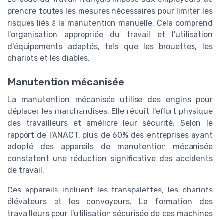
prendre toutes les mesures nécessaires pour limiter les
risques liés à la manutention manuelle. Cela comprend
l'organisation appropriée du travail et l'utilisation
d'équipements adaptés, tels que les brouettes, les
chariots et les diables.
Manutention mécanisée
La manutention mécanisée utilise des engins pour
déplacer les marchandises. Elle réduit l'effort physique
des travailleurs et améliore leur sécurité. Selon le
rapport de l'ANACT, plus de 60% des entreprises ayant
adopté des appareils de manutention mécanisée
constatent une réduction significative des accidents
de travail.
Ces appareils incluent les transpalettes, les chariots
élévateurs et les convoyeurs. La formation des
travailleurs pour l'utilisation sécurisée de ces machines