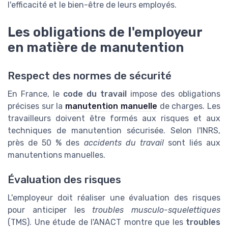
l'efficacité et le bien-être de leurs employés.
Les obligations de l'employeur
en matière de manutention
Respect des normes de sécurité
En France, le
code du travail
impose des obligations
précises sur la
manutention manuelle
de charges. Les
travailleurs doivent être formés aux risques et aux
techniques de manutention sécurisée. Selon l'INRS,
près de 50 % des
accidents du travail
sont liés aux
manutentions manuelles.
Évaluation des risques
L'employeur doit réaliser une évaluation des risques
pour anticiper les
troubles musculo-squelettiques
(TMS). Une étude de l'ANACT montre que les
troubles