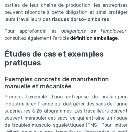
parties de leur chaîne de production, les entreprises
peuvent répondre à cette obligation et ainsi protéger
leurs travailleurs des
risques dorso-lombaires
.
Pour approfondir les
obligations de l'employeur
,
consultez également l'article
définition emballage
.
Études de cas et exemples
pratiques
Exemples concrets de manutention
manuelle et mécanisée
Prenons l'exemple d'une entreprise de boulangerie
industrielle en France qui doit gérer des sacs de farine
supérieures à 25 kilogrammes. Les travailleurs doivent
souvent manipuler ces sacs, ce qui entraîne un risque
de troubles musculo-squelettiques (TMS). Pour limiter