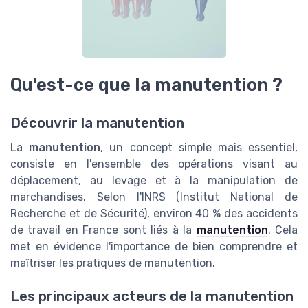
Qu'est-ce que la manutention ?
Découvrir la manutention
La
manutention
, un concept simple mais essentiel,
consiste en l'ensemble des opérations visant au
déplacement, au levage et à la manipulation de
marchandises. Selon l'INRS (Institut National de
Recherche et de Sécurité), environ 40 % des accidents
de travail en France sont liés à la
manutention
. Cela
met en évidence l'importance de bien comprendre et
maîtriser les pratiques de manutention.
Les principaux acteurs de la manutention