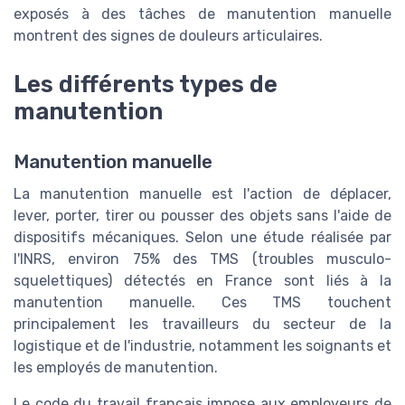
exposés à des tâches de manutention manuelle
montrent des signes de douleurs articulaires.
Les différents types de
manutention
Manutention manuelle
La manutention manuelle est l'action de déplacer,
lever, porter, tirer ou pousser des objets sans l'aide de
dispositifs mécaniques. Selon une étude réalisée par
l'INRS, environ 75% des TMS (troubles musculo-
squelettiques) détectés en France sont liés à la
manutention manuelle. Ces TMS touchent
principalement les travailleurs du secteur de la
logistique et de l'industrie, notamment les soignants et
les employés de manutention.
Le code du travail français impose aux employeurs de