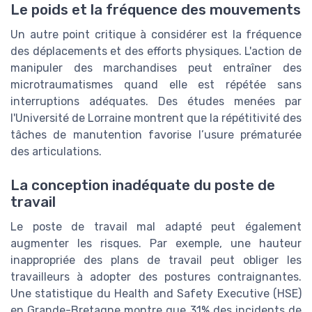
Le poids et la fréquence des mouvements
Un autre point critique à considérer est la fréquence
des déplacements et des efforts physiques. L'action de
manipuler des marchandises peut entraîner des
microtraumatismes quand elle est répétée sans
interruptions adéquates. Des études menées par
l'Université de Lorraine montrent que la répétitivité des
tâches de manutention favorise l’usure prématurée
des articulations.
La conception inadéquate du poste de
travail
Le poste de travail mal adapté peut également
augmenter les risques. Par exemple, une hauteur
inappropriée des plans de travail peut obliger les
travailleurs à adopter des postures contraignantes.
Une statistique du Health and Safety Executive (HSE)
en Grande-Bretagne montre que 31% des incidents de