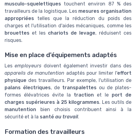
musculo-squelettiques
touchent environ 87 % des
travailleurs de la logistique. Les
mesures organisation
appropriées
telles que la réduction du poids des
charges et l'utilisation d'aides mécaniques, comme les
brouettes
et les
chariots de levage
, réduisent ces
risques.
Mise en place d'équipements adaptés
Les
employeurs
doivent également investir dans des
appareils de manutention
adaptés pour limiter l'
effort
physique
des travailleurs. Par exemple, l'utilisation de
palans électriques
, de
transpalettes
ou de plates-
formes élévatrices évite la
traction
et le
port de
charges supérieures à 25 kilogrammes
. Les outils de
manutention
bien choisis contribuent ainsi à la
sécurité et à la
santé
au travail
.
Formation des travailleurs