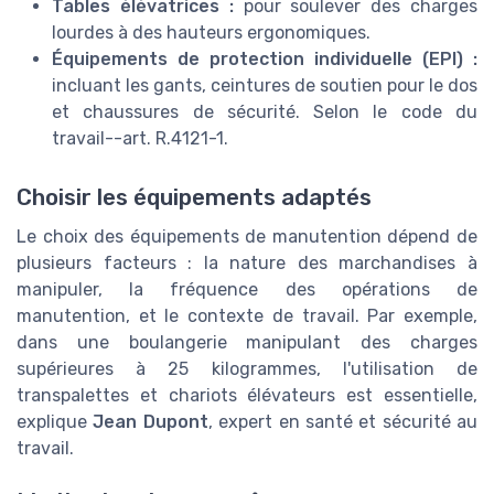
Tables élévatrices :
pour soulever des charges
lourdes à des hauteurs ergonomiques.
Équipements de protection individuelle (EPI) :
incluant les gants, ceintures de soutien pour le dos
et chaussures de sécurité. Selon le code du
travail--art. R.4121-1.
Choisir les équipements adaptés
Le choix des équipements de manutention dépend de
plusieurs facteurs : la nature des marchandises à
manipuler, la fréquence des opérations de
manutention, et le contexte de travail. Par exemple,
dans une boulangerie manipulant des charges
supérieures à 25 kilogrammes, l'utilisation de
transpalettes et chariots élévateurs est essentielle,
explique
Jean Dupont
, expert en santé et sécurité au
travail.