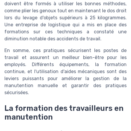
doivent être formés à utiliser les bonnes méthodes,
comme plier les genoux tout en maintenant le dos droit
lors du levage d'objets supérieurs à 25 kilogrammes.
Une entreprise de logistique qui a mis en place des
formations sur ces techniques a constaté une
diminution notable des accidents de travail.
En somme, ces pratiques sécurisent les postes de
travail et assurent un meilleur bien-être pour les
employés. Différents équipements, la formation
continue, et l'utilisation d'aides mécaniques sont des
leviers puissants pour améliorer la gestion de la
manutention manuelle et garantir des pratiques
sécurisées.
La formation des travailleurs en
manutention