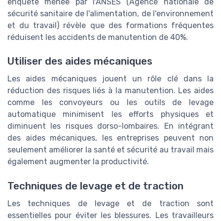
enquête menée par l'ANSES (Agence nationale de
sécurité sanitaire de l'alimentation, de l'environnement
et du travail) révèle que des formations fréquentes
réduisent les accidents de manutention de 40%.
Utiliser des aides mécaniques
Les aides mécaniques jouent un rôle clé dans la
réduction des risques liés à la manutention. Les aides
comme les convoyeurs ou les outils de levage
automatique minimisent les efforts physiques et
diminuent les risques dorso-lombaires. En intégrant
des aides mécaniques, les entreprises peuvent non
seulement améliorer la santé et sécurité au travail mais
également augmenter la productivité.
Techniques de levage et de traction
Les techniques de levage et de traction sont
essentielles pour éviter les blessures. Les travailleurs