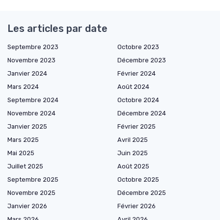
Les articles par date
Septembre 2023
Octobre 2023
Novembre 2023
Décembre 2023
Janvier 2024
Février 2024
Mars 2024
Août 2024
Septembre 2024
Octobre 2024
Novembre 2024
Décembre 2024
Janvier 2025
Février 2025
Mars 2025
Avril 2025
Mai 2025
Juin 2025
Juillet 2025
Août 2025
Septembre 2025
Octobre 2025
Novembre 2025
Décembre 2025
Janvier 2026
Février 2026
Mars 2026
Avril 2026