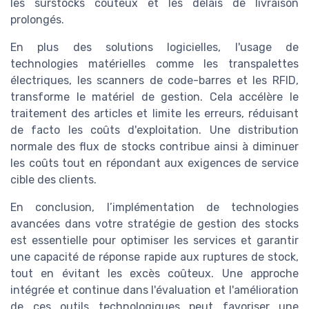
les surstocks coûteux et les délais de livraison
prolongés.
En plus des solutions logicielles, l'usage de
technologies matérielles comme les transpalettes
électriques, les scanners de code-barres et les RFID,
transforme le matériel de gestion. Cela accélère le
traitement des articles et limite les erreurs, réduisant
de facto les coûts d'exploitation. Une distribution
normale des flux de stocks contribue ainsi à diminuer
les coûts tout en répondant aux exigences de service
cible des clients.
En conclusion, l’implémentation de technologies
avancées dans votre stratégie de gestion des stocks
est essentielle pour optimiser les services et garantir
une capacité de réponse rapide aux ruptures de stock,
tout en évitant les excès coûteux. Une approche
intégrée et continue dans l'évaluation et l'amélioration
de ces outils technologiques peut favoriser une