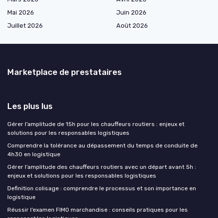
Mai 2026
Juin 2026
Juillet 2026
Août 2026
Marketplace de prestataires
Les plus lus
Gérer l’amplitude de 15h pour les chauffeurs routiers : enjeux et
solutions pour les responsables logistiques
Comprendre la tolérance au dépassement du temps de conduite de
4h30 en logistique
Gérer l’amplitude des chauffeurs routiers avec un départ avant 5h :
enjeux et solutions pour les responsables logistiques
Definition colisage : comprendre le processus et son importance en
logistique
Réussir l’examen FIMO marchandise : conseils pratiques pour les