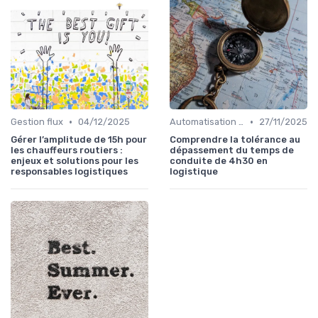
•
•
Gestion flux
04/12/2025
Automatisation processus
27/11/2025
Gérer l’amplitude de 15h pour
Comprendre la tolérance au
les chauffeurs routiers :
dépassement du temps de
enjeux et solutions pour les
conduite de 4h30 en
responsables logistiques
logistique