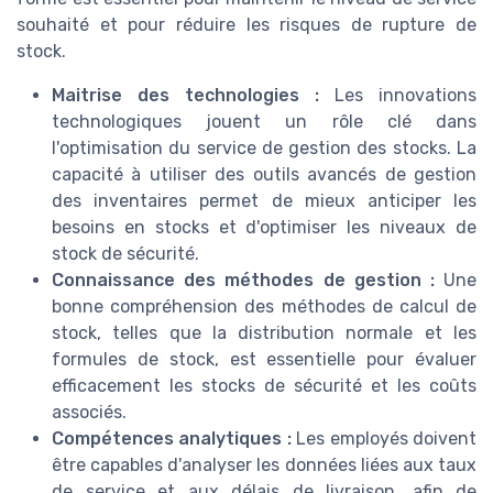
souhaité et pour réduire les risques de rupture de
stock.
Maitrise des technologies :
Les innovations
technologiques jouent un rôle clé dans
l'optimisation du service de gestion des stocks. La
capacité à utiliser des outils avancés de gestion
des inventaires permet de mieux anticiper les
besoins en stocks et d'optimiser les niveaux de
stock de sécurité.
Connaissance des méthodes de gestion :
Une
bonne compréhension des méthodes de calcul de
stock, telles que la distribution normale et les
formules de stock, est essentielle pour évaluer
efficacement les stocks de sécurité et les coûts
associés.
Compétences analytiques :
Les employés doivent
être capables d'analyser les données liées aux taux
de service et aux délais de livraison, afin de