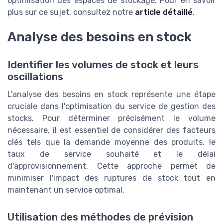
optimisation des espaces de stockage. Pour en savoir
plus sur ce sujet, consultez notre
article détaillé
.
Analyse des besoins en stock
Identifier les volumes de stock et leurs
oscillations
L'analyse des besoins en stock représente une étape
cruciale dans l'optimisation du service de gestion des
stocks. Pour déterminer précisément le volume
nécessaire, il est essentiel de considérer des facteurs
clés tels que la demande moyenne des produits, le
taux de service souhaité et le délai
d'approvisionnement. Cette approche permet de
minimiser l'impact des ruptures de stock tout en
maintenant un service optimal.
Utilisation des méthodes de prévision