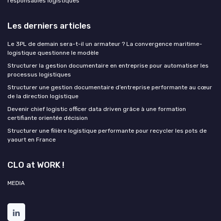
responsables logistiques
Les derniers articles
Le 3PL de demain sera-t-il un armateur ? La convergence maritime-
logistique questionne le modèle
Structurer la gestion documentaire en entreprise pour automatiser les
processus logistiques
Structurer une gestion documentaire d’entreprise performante au cœur
de la direction logistique
Devenir chief logistic officer data driven grâce à une formation
certifiante orientée décision
Structurer une filière logistique performante pour recycler les pots de
yaourt en France
CLO at WORK !
MEDIA