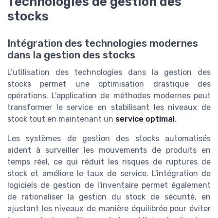
Technologies de gestion des
stocks
Intégration des technologies modernes
dans la gestion des stocks
L’utilisation des technologies dans la gestion des
stocks permet une optimisation drastique des
opérations. L'application de méthodes modernes peut
transformer le service en stabilisant les niveaux de
stock tout en maintenant un
service optimal
.
Les systèmes de gestion des stocks automatisés
aident à surveiller les mouvements de produits en
temps réel, ce qui réduit les risques de ruptures de
stock et améliore le taux de service. L'intégration de
logiciels de gestion de l'inventaire permet également
de rationaliser la gestion du stock de sécurité, en
ajustant les niveaux de manière équilibrée pour éviter