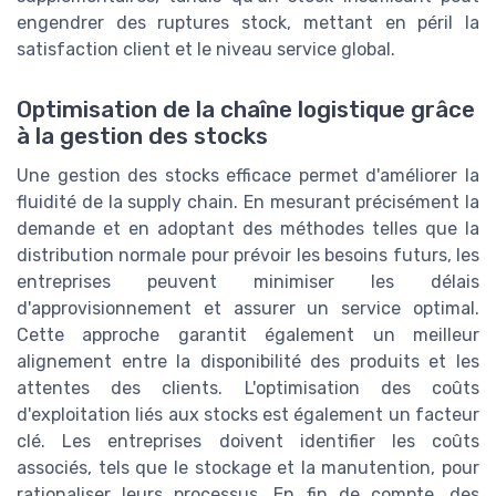
engendrer des ruptures stock, mettant en péril la
satisfaction client et le niveau service global.
Optimisation de la chaîne logistique grâce
à la gestion des stocks
Une gestion des stocks efficace permet d'améliorer la
fluidité de la supply chain. En mesurant précisément la
demande et en adoptant des méthodes telles que la
distribution normale pour prévoir les besoins futurs, les
entreprises peuvent minimiser les délais
d'approvisionnement et assurer un service optimal.
Cette approche garantit également un meilleur
alignement entre la disponibilité des produits et les
attentes des clients. L'optimisation des coûts
d'exploitation liés aux stocks est également un facteur
clé. Les entreprises doivent identifier les coûts
associés, tels que le stockage et la manutention, pour
rationaliser leurs processus. En fin de compte, des