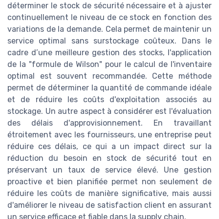
déterminer le stock de sécurité nécessaire et à ajuster
continuellement le niveau de ce stock en fonction des
variations de la demande. Cela permet de maintenir un
service optimal sans surstockage coûteux. Dans le
cadre d’une meilleure gestion des stocks, l'application
de la "formule de Wilson" pour le calcul de l'inventaire
optimal est souvent recommandée. Cette méthode
permet de déterminer la quantité de commande idéale
et de réduire les coûts d'exploitation associés au
stockage. Un autre aspect à considérer est l'évaluation
des délais d'approvisionnement. En travaillant
étroitement avec les fournisseurs, une entreprise peut
réduire ces délais, ce qui a un impact direct sur la
réduction du besoin en stock de sécurité tout en
préservant un taux de service élevé. Une gestion
proactive et bien planifiée permet non seulement de
réduire les coûts de manière significative, mais aussi
d'améliorer le niveau de satisfaction client en assurant
un service efficace et fiable dans la supply chain.