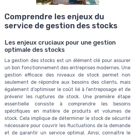
Comprendre les enjeux du
service de gestion des stocks
Les enjeux cruciaux pour une gestion
optimale des stocks
La gestion des stocks est un élément clé pour assurer
un bon fonctionnement des entreprises modernes. Une
gestion efficace des niveaux de stock permet non
seulement de répondre aux besoins des clients, mais
également d’optimiser le coût lié à l'entreposage et de
prévenir les ruptures de stock. Une première étape
essentielle consiste à comprendre les besoins
spécifiques en matière de produits et volumes de
stock. Cela implique de déterminer le stock de sécurité
nécessaire pour couvrir les fluctuations de la demande
et de garantir un service optimal. Ainsi, connaître le