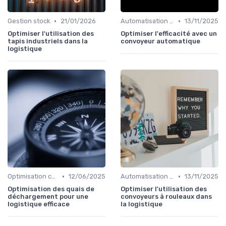
•
•
Gestion stock
21/01/2026
Automatisation processus
13/11/2025
Optimiser l'utilisation des
Optimiser l'efficacité avec un
tapis industriels dans la
convoyeur automatique
logistique
•
•
Optimisation coûts
12/06/2025
Automatisation processus
13/11/2025
Optimisation des quais de
Optimiser l'utilisation des
déchargement pour une
convoyeurs à rouleaux dans
logistique efficace
la logistique