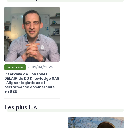
•
09/04/2026
Interview
Interview de Johannes
DELAIR de DJ Knowledge SAS
: Aligner logistique et
performance commerciale
en B2B
Les plus lus