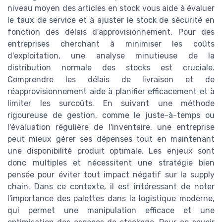
niveau moyen des articles en stock vous aide à évaluer
le taux de service et à ajuster le stock de sécurité en
fonction des délais d'approvisionnement. Pour des
entreprises cherchant à minimiser les coûts
d'exploitation, une analyse minutieuse de la
distribution normale des stocks est cruciale.
Comprendre les délais de livraison et de
réapprovisionnement aide à planifier efficacement et à
limiter les surcoûts. En suivant une méthode
rigoureuse de gestion, comme le juste-à-temps ou
l'évaluation régulière de l'inventaire, une entreprise
peut mieux gérer ses dépenses tout en maintenant
une disponibilité produit optimale. Les enjeux sont
donc multiples et nécessitent une stratégie bien
pensée pour éviter tout impact négatif sur la supply
chain. Dans ce contexte, il est intéressant de noter
l'importance des palettes dans la logistique moderne,
qui permet une manipulation efficace et une