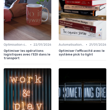
•
•
Optimisation coûts
22/01/2026
Automatisation processus
21/01/2026
Optimiser les opérations
Optimiser l'efficacité avec le
logistiques avec l'EDI dans le
système pick to light
transport