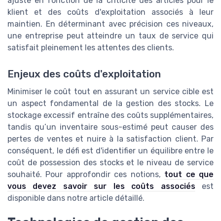
ajusté en fonction de la criticité des articles pour le
klient et des coûts d'exploitation associés à leur
maintien. En déterminant avec précision ces niveaux,
une entreprise peut atteindre un taux de service qui
satisfait pleinement les attentes des clients.
Enjeux des coûts d'exploitation
Minimiser le coût tout en assurant un service cible est
un aspect fondamental de la gestion des stocks. Le
stockage excessif entraîne des coûts supplémentaires,
tandis qu’un inventaire sous-estimé peut causer des
pertes de ventes et nuire à la satisfaction client. Par
conséquent, le défi est d'identifier un équilibre entre le
coût de possession des stocks et le niveau de service
souhaité. Pour approfondir ces notions,
tout ce que
vous devez savoir sur les coûts associés
est
disponible dans notre article détaillé.