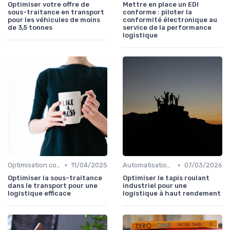
Optimiser votre offre de
Mettre en place un EDI
sous-traitance en transport
conforme : piloter la
pour les véhicules de moins
conformité électronique au
de 3,5 tonnes
service de la performance
logistique
•
•
Optimisation coûts
11/04/2025
Automatisation processus
07/03/2026
Optimiser la sous-traitance
Optimiser le tapis roulant
dans le transport pour une
industriel pour une
logistique efficace
logistique à haut rendement