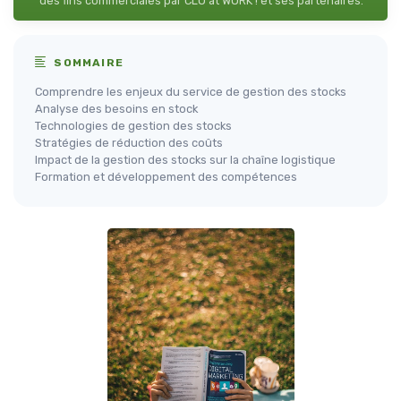
des fins commerciales par CLO at WORK ! et ses partenaires.
SOMMAIRE
Comprendre les enjeux du service de gestion des stocks
Analyse des besoins en stock
Technologies de gestion des stocks
Stratégies de réduction des coûts
Impact de la gestion des stocks sur la chaîne logistique
Formation et développement des compétences