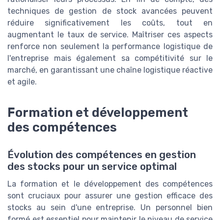
techniques de gestion de stock avancées peuvent
réduire significativement les coûts, tout en
augmentant le taux de service. Maîtriser ces aspects
renforce non seulement la performance logistique de
l'entreprise mais également sa compétitivité sur le
marché, en garantissant une chaîne logistique réactive
et agile.
Formation et développement
des compétences
Évolution des compétences en gestion
des stocks pour un service optimal
La formation et le développement des compétences
sont cruciaux pour assurer une gestion efficace des
stocks au sein d'une entreprise. Un personnel bien
formé est essentiel pour maintenir le niveau de service