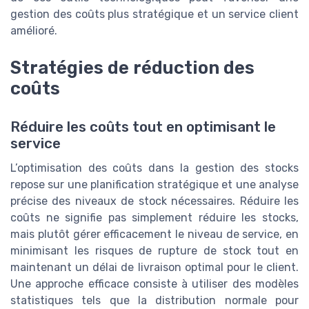
gestion des coûts plus stratégique et un service client
amélioré.
Stratégies de réduction des
coûts
Réduire les coûts tout en optimisant le
service
L’optimisation des coûts dans la gestion des stocks
repose sur une planification stratégique et une analyse
précise des niveaux de stock nécessaires. Réduire les
coûts ne signifie pas simplement réduire les stocks,
mais plutôt gérer efficacement le niveau de service, en
minimisant les risques de rupture de stock tout en
maintenant un délai de livraison optimal pour le client.
Une approche efficace consiste à utiliser des modèles
statistiques tels que la distribution normale pour