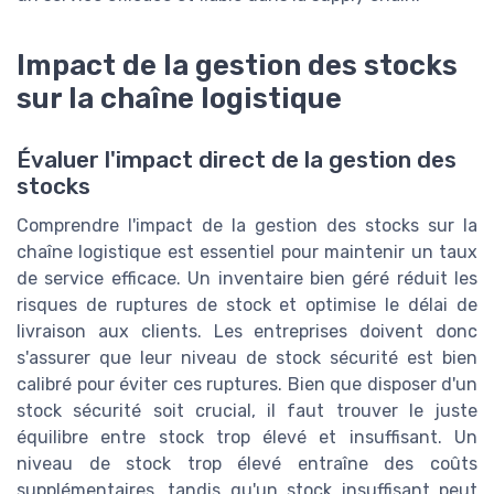
Impact de la gestion des stocks
sur la chaîne logistique
Évaluer l'impact direct de la gestion des
stocks
Comprendre l'impact de la gestion des stocks sur la
chaîne logistique est essentiel pour maintenir un taux
de service efficace. Un inventaire bien géré réduit les
risques de ruptures de stock et optimise le délai de
livraison aux clients. Les entreprises doivent donc
s'assurer que leur niveau de stock sécurité est bien
calibré pour éviter ces ruptures. Bien que disposer d'un
stock sécurité soit crucial, il faut trouver le juste
équilibre entre stock trop élevé et insuffisant. Un
niveau de stock trop élevé entraîne des coûts
supplémentaires, tandis qu'un stock insuffisant peut