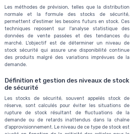
Les méthodes de prévision, telles que la distribution
normale et la formule des stocks de sécurité,
permettent d'estimer les besoins futurs en stock. Ces
techniques reposent sur l'analyse statistique des
données de vente passées et des tendances du
marché. L'objectif est de déterminer un niveau de
stock sécurité qui assure une disponibilité continue
des produits malgré des variations imprévues de la
demande.
Définition et gestion des niveaux de stock
de sécurité
Les stocks de sécurité, souvent appelés stock de
réserve, sont calculés pour éviter les situations de
rupture de stock résultant de fluctuations de la
demande ou de retards inattendus dans la chaîne
d'approvisionnement. Le niveau de ce type de stock est